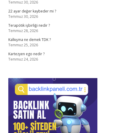
Temmuz 30, 2026
22 ayar değer kaybeder mi ?
Temmuz 30, 2026
Terapötik işbirliği nedir ?
Temmuz 28, 2026
Kalkışma ne demek TDK ?
Temmuz 25, 2026
Kartezyen ego nedir ?
Temmuz 24, 2026