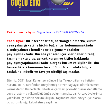
Reklam ve İletişim:
Skype: live:.cid.575569c608265c69
Yasal Uyarı:
Bu internet sitesi, herhangi bir marka, kurum
veya şahıs şirketi ile hiçbir bağlantısı bulunmamaktadır.
Sitede yalnızca kendi hazırladığımız makaleler
paylaşılmaktadır. Burada yer alan içerikler haber niteliği
taşımamakta olup, gerçek kurum ve kişiler hakkında
paylaşım yapılmamaktadır. Gerçek kurum ve kişiler ile isim
benzerlikleri tamamen tesadüfidir. Sitemizdeki bilgiler
taslak halindedir ve tavsiye niteliği taşımazlar.
Sitemiz, 5651 Sayılı Kanun gereğince Bilgi Teknolojileri ve İletişim
Kurumu (BTK) tarafından onaylanmış bir Yer Sağlayıcı olarak hizmet
vermektedir. Bu nedenle, sitedeki içerikleri proaktif olarak denetleme
veya araştırma yükümlülüğümüz bulunmamaktadır. Ancak, üyelerimiz
yazdıkları içeriklerin sorumluluğunu taşımakta olup, siteye üye olarak
bu sorumluluğu kabul etmiş sayılırlar.