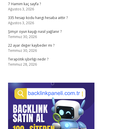
7 Hamim kaç sayfa ?
Ağustos 3, 2026
335 hesap kodu hangi hesaba aittir ?
Ağustos 3, 2026
Şimşir oyun kaşığı nasıl yağlanır ?
Temmuz 30, 2026
22 ayar değer kaybeder mi ?
Temmuz 30, 2026
Terapötik işbirliği nedir ?
Temmuz 28, 2026