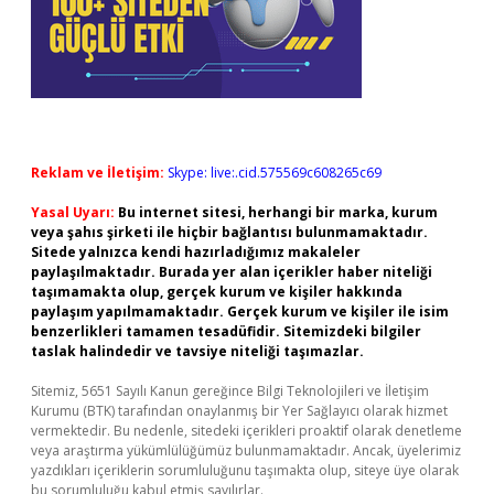
Reklam ve İletişim:
Skype: live:.cid.575569c608265c69
Yasal Uyarı:
Bu internet sitesi, herhangi bir marka, kurum
veya şahıs şirketi ile hiçbir bağlantısı bulunmamaktadır.
Sitede yalnızca kendi hazırladığımız makaleler
paylaşılmaktadır. Burada yer alan içerikler haber niteliği
taşımamakta olup, gerçek kurum ve kişiler hakkında
paylaşım yapılmamaktadır. Gerçek kurum ve kişiler ile isim
benzerlikleri tamamen tesadüfidir. Sitemizdeki bilgiler
taslak halindedir ve tavsiye niteliği taşımazlar.
Sitemiz, 5651 Sayılı Kanun gereğince Bilgi Teknolojileri ve İletişim
Kurumu (BTK) tarafından onaylanmış bir Yer Sağlayıcı olarak hizmet
vermektedir. Bu nedenle, sitedeki içerikleri proaktif olarak denetleme
veya araştırma yükümlülüğümüz bulunmamaktadır. Ancak, üyelerimiz
yazdıkları içeriklerin sorumluluğunu taşımakta olup, siteye üye olarak
bu sorumluluğu kabul etmiş sayılırlar.