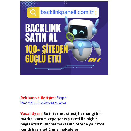
Reklam ve İletişim:
Skype:
live:.cid.575569c608265c69
Yasal Uyarı:
Bu internet sitesi, herhangi bir
marka, kurum veya şahıs şirketi ile hiçbir
bağlantısı bulunmamaktadır. Sitede yalnızca
kendi hazırladığımız makaleler