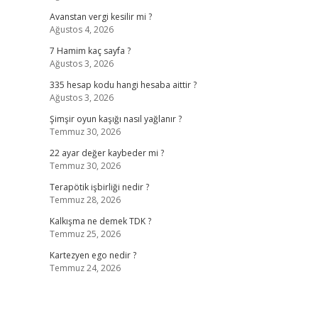
Avanstan vergi kesilir mi ?
Ağustos 4, 2026
7 Hamim kaç sayfa ?
Ağustos 3, 2026
335 hesap kodu hangi hesaba aittir ?
Ağustos 3, 2026
Şimşir oyun kaşığı nasıl yağlanır ?
Temmuz 30, 2026
22 ayar değer kaybeder mi ?
Temmuz 30, 2026
Terapötik işbirliği nedir ?
Temmuz 28, 2026
Kalkışma ne demek TDK ?
Temmuz 25, 2026
Kartezyen ego nedir ?
Temmuz 24, 2026