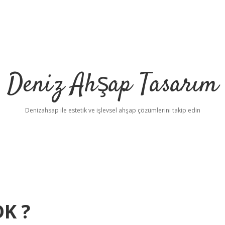
Deniz Ahşap Tasarım
Denizahsap ile estetik ve işlevsel ahşap çözümlerini takip edin
DK ?