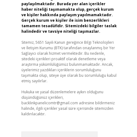
paylaşılmaktadır. Burada yer alan içerikler
haber niteliği taşımamakta olup, gerçek kurum
ve kişiler hakkında paylaşım yapılmamaktadır.
Gerçek kurum ve kişiler ile isim benzerlikleri
tamamen tesadüfidir. Sitemizdeki bilgiler taslak
halindedir ve tavsiye niteliği taşımazlar.
Sitemiz, 5651 Sayılı Kanun gereğince Bilgi Teknolojileri
ve İletişim Kurumu (BTK) tarafından onaylanmış bir Yer
Sağlayıcı olarak hizmet vermektedir. Bu nedenle,
sitedeki içerikleri proaktif olarak denetleme veya
araştırma yükümlülüğümüz bulunmamaktadır. Ancak,
üyelerimiz yazdıkları içeriklerin sorumluluğunu
taşımakta olup, siteye üye olarak bu sorumluluğu kabul
etmiş sayılırlar.
Hukuka ve yasal düzenlemelere aykırı olduğunu
düşündüğünüz içerikleri,
backlinkpanelicomtr@gmail.com
adresine bildirmeniz
halinde, ilgili içerikler yasal süre içerisinde sitemizden
kaldırılacaktır.
Arama