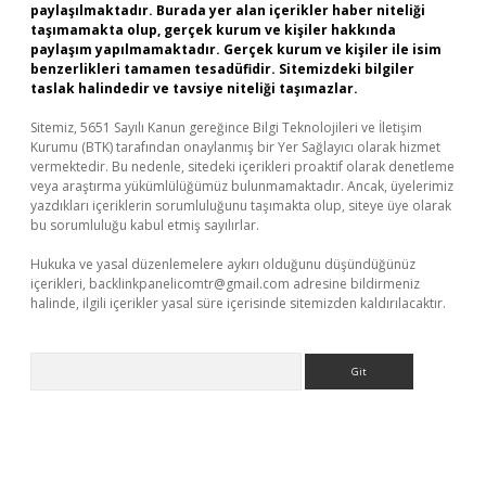
paylaşılmaktadır. Burada yer alan içerikler haber niteliği
taşımamakta olup, gerçek kurum ve kişiler hakkında
paylaşım yapılmamaktadır. Gerçek kurum ve kişiler ile isim
benzerlikleri tamamen tesadüfidir. Sitemizdeki bilgiler
taslak halindedir ve tavsiye niteliği taşımazlar.
Sitemiz, 5651 Sayılı Kanun gereğince Bilgi Teknolojileri ve İletişim
Kurumu (BTK) tarafından onaylanmış bir Yer Sağlayıcı olarak hizmet
vermektedir. Bu nedenle, sitedeki içerikleri proaktif olarak denetleme
veya araştırma yükümlülüğümüz bulunmamaktadır. Ancak, üyelerimiz
yazdıkları içeriklerin sorumluluğunu taşımakta olup, siteye üye olarak
bu sorumluluğu kabul etmiş sayılırlar.
Hukuka ve yasal düzenlemelere aykırı olduğunu düşündüğünüz
içerikleri,
backlinkpanelicomtr@gmail.com
adresine bildirmeniz
halinde, ilgili içerikler yasal süre içerisinde sitemizden kaldırılacaktır.
Arama