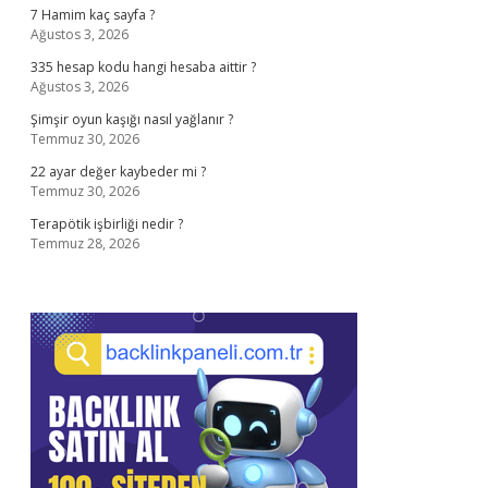
7 Hamim kaç sayfa ?
Ağustos 3, 2026
335 hesap kodu hangi hesaba aittir ?
Ağustos 3, 2026
Şimşir oyun kaşığı nasıl yağlanır ?
Temmuz 30, 2026
22 ayar değer kaybeder mi ?
Temmuz 30, 2026
Terapötik işbirliği nedir ?
Temmuz 28, 2026