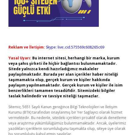
Reklam ve İletişim:
Skype: live:.cid.575569c608265c69
Yasal Uyarı:
Bu internet sitesi, herhangi bir marka, kurum
veya şahıs şirketi ile hiçbir bağlantısı bulunmamaktadır.
Sitede yalnızca kendi hazırladığımız makaleler
paylaşılmaktadır. Burada yer alan içerikler haber niteliği
taşımamakta olup, gerçek kurum ve kişiler hakkında
paylaşım yapılmamaktadır. Gerçek kurum ve kişiler ile isim
benzerlikleri tamamen tesadüfidir. Sitemizdeki bilgiler
taslak halindedir ve tavsiye niteliği taşımazlar.
Sitemiz, 5651 Sayılı Kanun gereğince Bilgi Teknolojileri ve İletişim
Kurumu (BTK) tarafından onaylanmış bir Yer Sağlayıcı olarak hizmet
vermektedir. Bu nedenle, sitedeki içerikleri proaktif olarak denetleme
veya araştırma yükümlülüğümüz bulunmamaktadır. Ancak, üyelerimiz
yazdıkları içeriklerin sorumluluğunu taşımakta olup, siteye üye olarak
bu sorumluluğu kabul etmiş sayılırlar.