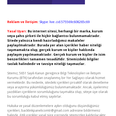
Reklam ve İletişim:
Skype: live:.cid.575569c608265c69
Yasal Uyarı:
Bu internet sitesi, herhangi bir marka, kurum
veya şahıs şirketi ile hiçbir bağlantısı bulunmamaktadır.
Sitede yalnızca kendi hazırladığımız makaleler
paylaşılmaktadır. Burada yer alan içerikler haber niteliği
taşımamakta olup, gerçek kurum ve kişiler hakkında
paylaşım yapılmamaktadır. Gerçek kurum ve kişiler ile isim
benzerlikleri tamamen tesadüfidir. Sitemizdeki bilgiler
taslak halindedir ve tavsiye niteliği taşımazlar.
Sitemiz, 5651 Sayılı Kanun gereğince Bilgi Teknolojileri ve İletişim
Kurumu (BTK) tarafından onaylanmış bir Yer Sağlayıcı olarak hizmet
vermektedir. Bu nedenle, sitedeki içerikleri proaktif olarak denetleme
veya araştırma yükümlülüğümüz bulunmamaktadır. Ancak, üyelerimiz
yazdıkları içeriklerin sorumluluğunu taşımakta olup, siteye üye olarak
bu sorumluluğu kabul etmiş sayılırlar.
Hukuka ve yasal düzenlemelere aykırı olduğunu düşündüğünüz
içerikleri,
backlinkpanelicomtr@gmail.com
adresine bildirmeniz
halinde, ilgili içerikler yasal süre içerisinde sitemizden kaldırılacaktır.