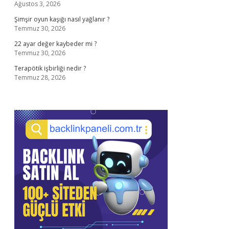
Ağustos 3, 2026
Şimşir oyun kaşığı nasıl yağlanır ?
Temmuz 30, 2026
22 ayar değer kaybeder mi ?
Temmuz 30, 2026
Terapötik işbirliği nedir ?
Temmuz 28, 2026