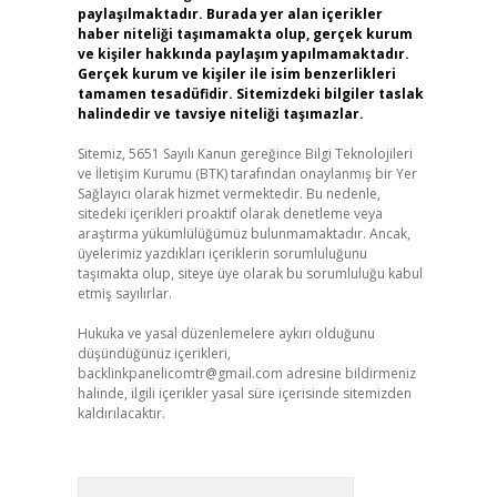
paylaşılmaktadır. Burada yer alan içerikler
haber niteliği taşımamakta olup, gerçek kurum
ve kişiler hakkında paylaşım yapılmamaktadır.
Gerçek kurum ve kişiler ile isim benzerlikleri
tamamen tesadüfidir. Sitemizdeki bilgiler taslak
halindedir ve tavsiye niteliği taşımazlar.
Sitemiz, 5651 Sayılı Kanun gereğince Bilgi Teknolojileri
ve İletişim Kurumu (BTK) tarafından onaylanmış bir Yer
Sağlayıcı olarak hizmet vermektedir. Bu nedenle,
sitedeki içerikleri proaktif olarak denetleme veya
araştırma yükümlülüğümüz bulunmamaktadır. Ancak,
üyelerimiz yazdıkları içeriklerin sorumluluğunu
taşımakta olup, siteye üye olarak bu sorumluluğu kabul
etmiş sayılırlar.
Hukuka ve yasal düzenlemelere aykırı olduğunu
düşündüğünüz içerikleri,
backlinkpanelicomtr@gmail.com
adresine bildirmeniz
halinde, ilgili içerikler yasal süre içerisinde sitemizden
kaldırılacaktır.
Arama