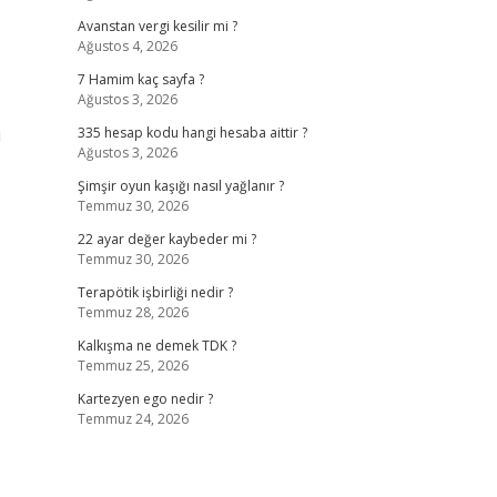
Avanstan vergi kesilir mi ?
Ağustos 4, 2026
7 Hamim kaç sayfa ?
Ağustos 3, 2026
i
335 hesap kodu hangi hesaba aittir ?
Ağustos 3, 2026
Şimşir oyun kaşığı nasıl yağlanır ?
Temmuz 30, 2026
22 ayar değer kaybeder mi ?
Temmuz 30, 2026
Terapötik işbirliği nedir ?
Temmuz 28, 2026
Kalkışma ne demek TDK ?
Temmuz 25, 2026
Kartezyen ego nedir ?
Temmuz 24, 2026