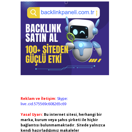
Reklam ve İletişim:
Skype:
live:.cid.575569c608265c69
Yasal Uyarı:
Bu internet sitesi, herhangi bir
marka, kurum veya şahıs şirketi ile hiçbir
bağlantısı bulunmamaktadır. Sitede yalnızca
kendi hazırladığımız makaleler