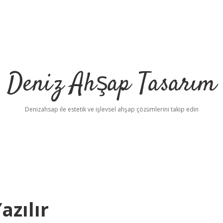
Deniz Ahşap Tasarım
Denizahsap ile estetik ve işlevsel ahşap çözümlerini takip edin
azılır