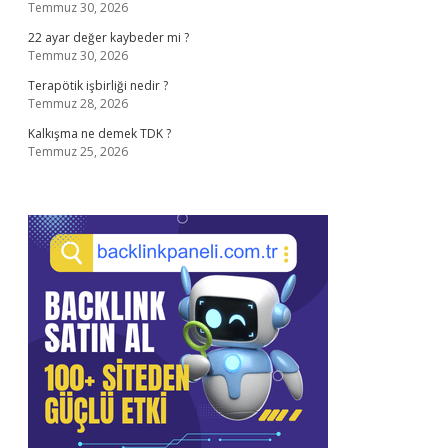
Temmuz 30, 2026
22 ayar değer kaybeder mi ?
Temmuz 30, 2026
Terapötik işbirliği nedir ?
Temmuz 28, 2026
Kalkışma ne demek TDK ?
Temmuz 25, 2026