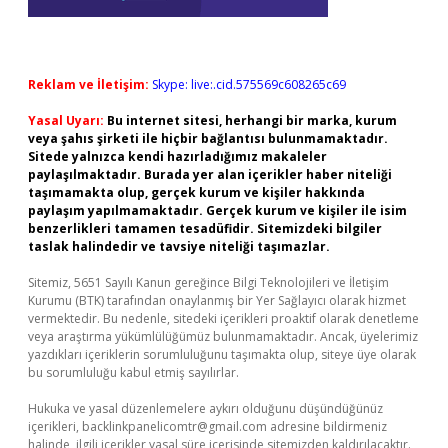
Reklam ve İletişim:
Skype: live:.cid.575569c608265c69
Yasal Uyarı:
Bu internet sitesi, herhangi bir marka, kurum
veya şahıs şirketi ile hiçbir bağlantısı bulunmamaktadır.
Sitede yalnızca kendi hazırladığımız makaleler
paylaşılmaktadır. Burada yer alan içerikler haber niteliği
taşımamakta olup, gerçek kurum ve kişiler hakkında
paylaşım yapılmamaktadır. Gerçek kurum ve kişiler ile isim
benzerlikleri tamamen tesadüfidir. Sitemizdeki bilgiler
taslak halindedir ve tavsiye niteliği taşımazlar.
Sitemiz, 5651 Sayılı Kanun gereğince Bilgi Teknolojileri ve İletişim
Kurumu (BTK) tarafından onaylanmış bir Yer Sağlayıcı olarak hizmet
vermektedir. Bu nedenle, sitedeki içerikleri proaktif olarak denetleme
veya araştırma yükümlülüğümüz bulunmamaktadır. Ancak, üyelerimiz
yazdıkları içeriklerin sorumluluğunu taşımakta olup, siteye üye olarak
bu sorumluluğu kabul etmiş sayılırlar.
Hukuka ve yasal düzenlemelere aykırı olduğunu düşündüğünüz
içerikleri,
backlinkpanelicomtr@gmail.com
adresine bildirmeniz
halinde, ilgili içerikler yasal süre içerisinde sitemizden kaldırılacaktır.