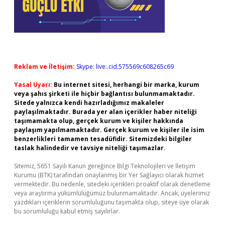
Reklam ve İletişim:
Skype: live:.cid.575569c608265c69
Yasal Uyarı:
Bu internet sitesi, herhangi bir marka, kurum
veya şahıs şirketi ile hiçbir bağlantısı bulunmamaktadır.
Sitede yalnızca kendi hazırladığımız makaleler
paylaşılmaktadır. Burada yer alan içerikler haber niteliği
taşımamakta olup, gerçek kurum ve kişiler hakkında
paylaşım yapılmamaktadır. Gerçek kurum ve kişiler ile isim
benzerlikleri tamamen tesadüfidir. Sitemizdeki bilgiler
taslak halindedir ve tavsiye niteliği taşımazlar.
Sitemiz, 5651 Sayılı Kanun gereğince Bilgi Teknolojileri ve İletişim
Kurumu (BTK) tarafından onaylanmış bir Yer Sağlayıcı olarak hizmet
vermektedir. Bu nedenle, sitedeki içerikleri proaktif olarak denetleme
veya araştırma yükümlülüğümüz bulunmamaktadır. Ancak, üyelerimiz
yazdıkları içeriklerin sorumluluğunu taşımakta olup, siteye üye olarak
bu sorumluluğu kabul etmiş sayılırlar.