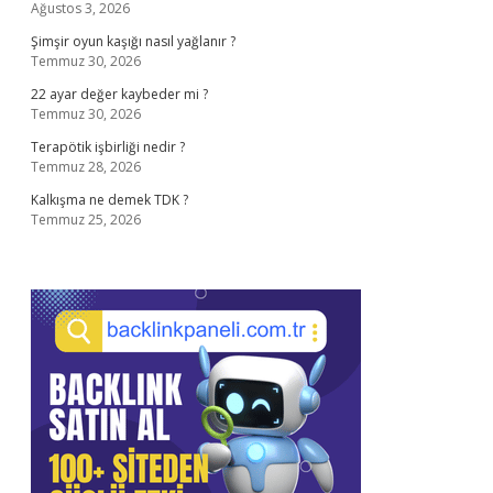
Ağustos 3, 2026
Şimşir oyun kaşığı nasıl yağlanır ?
Temmuz 30, 2026
22 ayar değer kaybeder mi ?
Temmuz 30, 2026
Terapötik işbirliği nedir ?
Temmuz 28, 2026
Kalkışma ne demek TDK ?
Temmuz 25, 2026