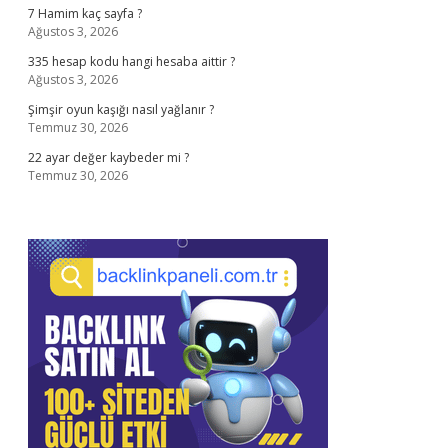
7 Hamim kaç sayfa ?
Ağustos 3, 2026
335 hesap kodu hangi hesaba aittir ?
Ağustos 3, 2026
Şimşir oyun kaşığı nasıl yağlanır ?
Temmuz 30, 2026
22 ayar değer kaybeder mi ?
Temmuz 30, 2026