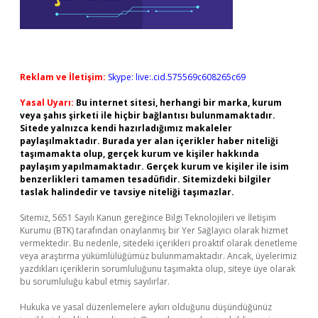
Reklam ve İletişim:
Skype: live:.cid.575569c608265c69
Yasal Uyarı:
Bu internet sitesi, herhangi bir marka, kurum
veya şahıs şirketi ile hiçbir bağlantısı bulunmamaktadır.
Sitede yalnızca kendi hazırladığımız makaleler
paylaşılmaktadır. Burada yer alan içerikler haber niteliği
taşımamakta olup, gerçek kurum ve kişiler hakkında
paylaşım yapılmamaktadır. Gerçek kurum ve kişiler ile isim
benzerlikleri tamamen tesadüfidir. Sitemizdeki bilgiler
taslak halindedir ve tavsiye niteliği taşımazlar.
Sitemiz, 5651 Sayılı Kanun gereğince Bilgi Teknolojileri ve İletişim
Kurumu (BTK) tarafından onaylanmış bir Yer Sağlayıcı olarak hizmet
vermektedir. Bu nedenle, sitedeki içerikleri proaktif olarak denetleme
veya araştırma yükümlülüğümüz bulunmamaktadır. Ancak, üyelerimiz
yazdıkları içeriklerin sorumluluğunu taşımakta olup, siteye üye olarak
bu sorumluluğu kabul etmiş sayılırlar.
Hukuka ve yasal düzenlemelere aykırı olduğunu düşündüğünüz