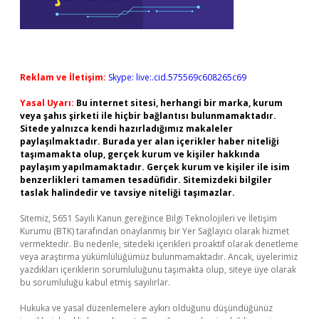
Reklam ve İletişim:
Skype: live:.cid.575569c608265c69
Yasal Uyarı:
Bu internet sitesi, herhangi bir marka, kurum
veya şahıs şirketi ile hiçbir bağlantısı bulunmamaktadır.
Sitede yalnızca kendi hazırladığımız makaleler
paylaşılmaktadır. Burada yer alan içerikler haber niteliği
taşımamakta olup, gerçek kurum ve kişiler hakkında
paylaşım yapılmamaktadır. Gerçek kurum ve kişiler ile isim
benzerlikleri tamamen tesadüfidir. Sitemizdeki bilgiler
taslak halindedir ve tavsiye niteliği taşımazlar.
Sitemiz, 5651 Sayılı Kanun gereğince Bilgi Teknolojileri ve İletişim
Kurumu (BTK) tarafından onaylanmış bir Yer Sağlayıcı olarak hizmet
vermektedir. Bu nedenle, sitedeki içerikleri proaktif olarak denetleme
veya araştırma yükümlülüğümüz bulunmamaktadır. Ancak, üyelerimiz
yazdıkları içeriklerin sorumluluğunu taşımakta olup, siteye üye olarak
bu sorumluluğu kabul etmiş sayılırlar.
Hukuka ve yasal düzenlemelere aykırı olduğunu düşündüğünüz