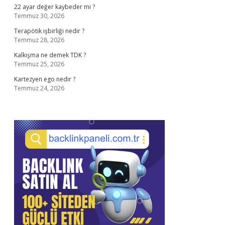
22 ayar değer kaybeder mi ?
Temmuz 30, 2026
Terapötik işbirliği nedir ?
Temmuz 28, 2026
Kalkışma ne demek TDK ?
Temmuz 25, 2026
Kartezyen ego nedir ?
Temmuz 24, 2026