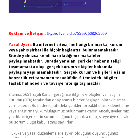
Reklam ve İletişim:
Skype: live:.cid.575569c608265c69
Yasal Uyarı:
Bu internet sitesi, herhangi bir marka, kurum
veya şahıs şirketi ile hiçbir bağlantısı bulunmamaktadır.
Sitede yalnızca kendi hazırladığımız makaleler
paylaşılmaktadır. Burada yer alan içerikler haber niteliği
taşımamakta olup, gerçek kurum ve kişiler hakkında
paylaşım yapılmamaktadır. Gerçek kurum ve kişiler ile isim
benzerlikleri tamamen tesadüfidir. Sitemizdeki bilgiler
taslak halindedir ve tavsiye niteliği taşımazlar.
Sitemiz, 5651 Sayılı Kanun gereğince Bilgi Teknolojileri ve İletişim
Kurumu (BTK) tarafından onaylanmış bir Yer Sağlayıcı olarak hizmet
vermektedir. Bu nedenle, sitedeki içerikleri proaktif olarak denetleme
veya araştırma yükümlülüğümüz bulunmamaktadır. Ancak, üyelerimiz
yazdıkları içeriklerin sorumluluğunu taşımakta olup, siteye üye olarak
bu sorumluluğu kabul etmiş sayılırlar.
Hukuka ve yasal düzenlemelere aykırı olduğunu düşündüğünüz