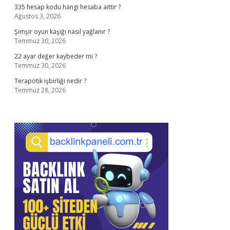
335 hesap kodu hangi hesaba aittir ?
Ağustos 3, 2026
Şimşir oyun kaşığı nasıl yağlanır ?
Temmuz 30, 2026
22 ayar değer kaybeder mi ?
Temmuz 30, 2026
Terapötik işbirliği nedir ?
Temmuz 28, 2026