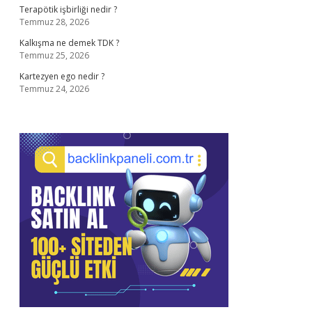
Terapötik işbirliği nedir ?
Temmuz 28, 2026
Kalkışma ne demek TDK ?
Temmuz 25, 2026
Kartezyen ego nedir ?
Temmuz 24, 2026