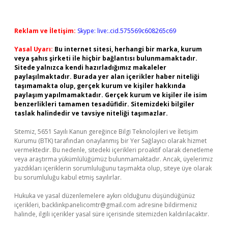
Reklam ve İletişim:
Skype: live:.cid.575569c608265c69
Yasal Uyarı:
Bu internet sitesi, herhangi bir marka, kurum
veya şahıs şirketi ile hiçbir bağlantısı bulunmamaktadır.
Sitede yalnızca kendi hazırladığımız makaleler
paylaşılmaktadır. Burada yer alan içerikler haber niteliği
taşımamakta olup, gerçek kurum ve kişiler hakkında
paylaşım yapılmamaktadır. Gerçek kurum ve kişiler ile isim
benzerlikleri tamamen tesadüfidir. Sitemizdeki bilgiler
taslak halindedir ve tavsiye niteliği taşımazlar.
Sitemiz, 5651 Sayılı Kanun gereğince Bilgi Teknolojileri ve İletişim
Kurumu (BTK) tarafından onaylanmış bir Yer Sağlayıcı olarak hizmet
vermektedir. Bu nedenle, sitedeki içerikleri proaktif olarak denetleme
veya araştırma yükümlülüğümüz bulunmamaktadır. Ancak, üyelerimiz
yazdıkları içeriklerin sorumluluğunu taşımakta olup, siteye üye olarak
bu sorumluluğu kabul etmiş sayılırlar.
Hukuka ve yasal düzenlemelere aykırı olduğunu düşündüğünüz
içerikleri,
backlinkpanelicomtr@gmail.com
adresine bildirmeniz
halinde, ilgili içerikler yasal süre içerisinde sitemizden kaldırılacaktır.