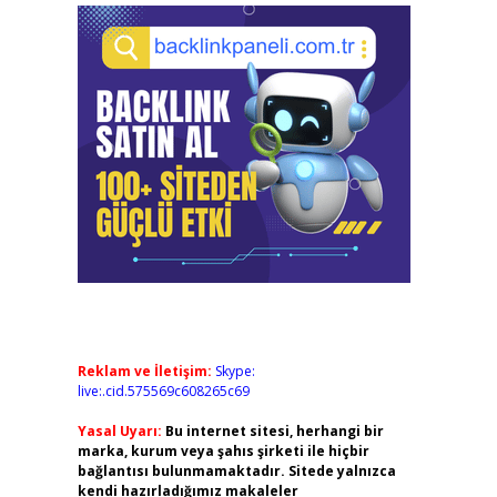
Reklam ve İletişim:
Skype:
live:.cid.575569c608265c69
Yasal Uyarı:
Bu internet sitesi, herhangi bir
marka, kurum veya şahıs şirketi ile hiçbir
bağlantısı bulunmamaktadır. Sitede yalnızca
kendi hazırladığımız makaleler