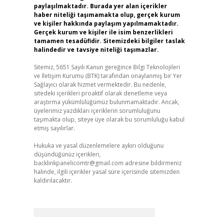
paylaşılmaktadır. Burada yer alan içerikler
haber niteliği taşımamakta olup, gerçek kurum
ve kişiler hakkında paylaşım yapılmamaktadır.
Gerçek kurum ve kişiler ile isim benzerlikleri
tamamen tesadüfidir. Sitemizdeki bilgiler taslak
halindedir ve tavsiye niteliği taşımazlar.
Sitemiz, 5651 Sayılı Kanun gereğince Bilgi Teknolojileri
ve İletişim Kurumu (BTK) tarafından onaylanmış bir Yer
Sağlayıcı olarak hizmet vermektedir. Bu nedenle,
sitedeki içerikleri proaktif olarak denetleme veya
araştırma yükümlülüğümüz bulunmamaktadır. Ancak,
üyelerimiz yazdıkları içeriklerin sorumluluğunu
taşımakta olup, siteye üye olarak bu sorumluluğu kabul
etmiş sayılırlar.
Hukuka ve yasal düzenlemelere aykırı olduğunu
düşündüğünüz içerikleri,
backlinkpanelicomtr@gmail.com
adresine bildirmeniz
halinde, ilgili içerikler yasal süre içerisinde sitemizden
kaldırılacaktır.
Arama