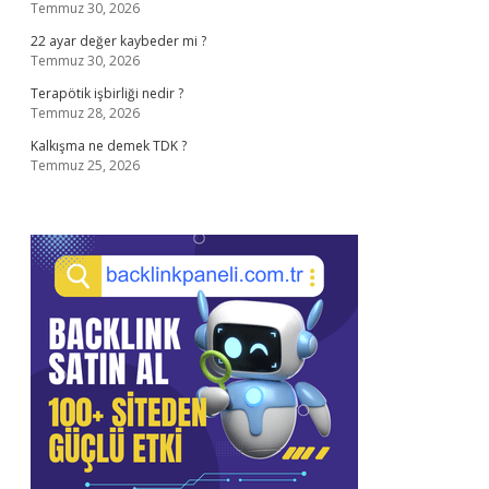
Temmuz 30, 2026
22 ayar değer kaybeder mi ?
Temmuz 30, 2026
Terapötik işbirliği nedir ?
Temmuz 28, 2026
Kalkışma ne demek TDK ?
Temmuz 25, 2026