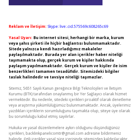
Reklam ve İletişim:
Skype: live:.cid.575569c608265c69
Yasal Uyarı:
Bu internet sitesi, herhangi bir marka, kurum
veya şahıs şirketi ile hiçbir bağlantısı bulunmamaktadır.
Sitede yalnızca kendi hazırladığımız makaleler
paylaşılmaktadır. Burada yer alan içerikler haber niteliği
taşımamakta olup, gerçek kurum ve kişiler hakkında
paylaşım yapılmamaktadır. Gerçek kurum ve kişiler ile isim
benzerlikleri tamamen tesadüfidir. Sitemizdeki bilgiler
taslak halindedir ve tavsiye niteliği taşımazlar.
Sitemiz, 5651 Sayılı Kanun gereğince Bilgi Teknolojileri ve İletişim
Kurumu (BTK) tarafından onaylanmış bir Yer Sağlayıcı olarak hizmet
vermektedir. Bu nedenle, sitedeki içerikleri proaktif olarak denetleme
veya araştırma yükümlülüğümüz bulunmamaktadır. Ancak, üyelerimiz
yazdıkları içeriklerin sorumluluğunu taşımakta olup, siteye üye olarak
bu sorumluluğu kabul etmiş sayılırlar.
Hukuka ve yasal düzenlemelere aykırı olduğunu düşündüğünüz
içerikleri,
backlinkpanelicomtr@gmail.com
adresine bildirmeniz
halinde, ilgili içerikler yasal süre içerisinde sitemizden kaldırılacaktır.