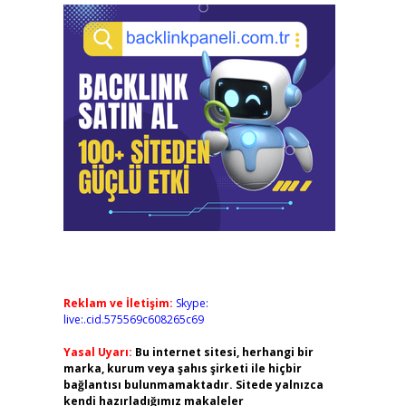
Reklam ve İletişim:
Skype:
live:.cid.575569c608265c69
Yasal Uyarı:
Bu internet sitesi, herhangi bir
marka, kurum veya şahıs şirketi ile hiçbir
bağlantısı bulunmamaktadır. Sitede yalnızca
kendi hazırladığımız makaleler