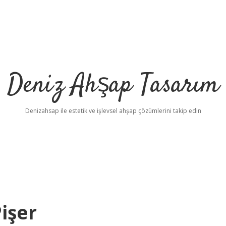
Deniz Ahşap Tasarım
Denizahsap ile estetik ve işlevsel ahşap çözümlerini takip edin
işer