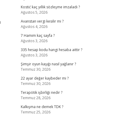
Kostić kaç yıllık sözleşme imzaladı ?
Ağustos 5, 2026
n
Avanstan vergi kesilir mi ?
Ağustos 4, 2026
7 Hamim kaç sayfa ?
Ağustos 3, 2026
335 hesap kodu hangi hesaba aittir ?
Ağustos 3, 2026
Şimşir oyun kaşığı nasıl yağlanır ?
Temmuz 30, 2026
22 ayar değer kaybeder mi ?
Temmuz 30, 2026
Terapötik işbirliği nedir ?
Temmuz 28, 2026
Kalkışma ne demek TDK ?
Temmuz 25, 2026