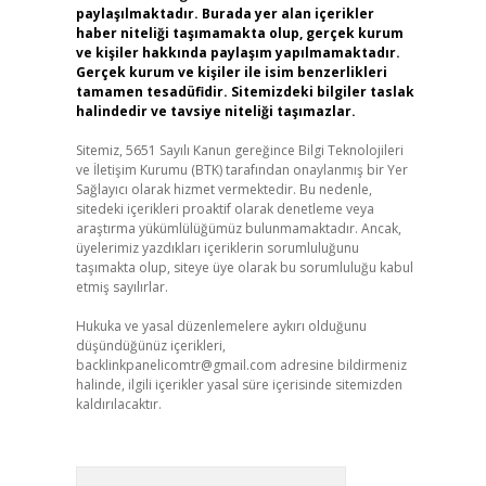
paylaşılmaktadır. Burada yer alan içerikler
haber niteliği taşımamakta olup, gerçek kurum
ve kişiler hakkında paylaşım yapılmamaktadır.
Gerçek kurum ve kişiler ile isim benzerlikleri
tamamen tesadüfidir. Sitemizdeki bilgiler taslak
halindedir ve tavsiye niteliği taşımazlar.
Sitemiz, 5651 Sayılı Kanun gereğince Bilgi Teknolojileri
ve İletişim Kurumu (BTK) tarafından onaylanmış bir Yer
Sağlayıcı olarak hizmet vermektedir. Bu nedenle,
sitedeki içerikleri proaktif olarak denetleme veya
araştırma yükümlülüğümüz bulunmamaktadır. Ancak,
üyelerimiz yazdıkları içeriklerin sorumluluğunu
taşımakta olup, siteye üye olarak bu sorumluluğu kabul
etmiş sayılırlar.
Hukuka ve yasal düzenlemelere aykırı olduğunu
düşündüğünüz içerikleri,
backlinkpanelicomtr@gmail.com
adresine bildirmeniz
halinde, ilgili içerikler yasal süre içerisinde sitemizden
kaldırılacaktır.
Arama