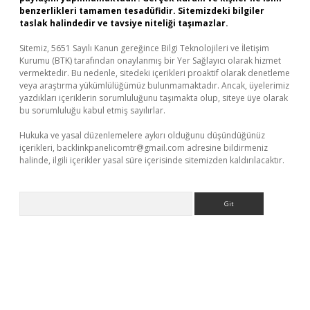
benzerlikleri tamamen tesadüfidir. Sitemizdeki bilgiler
taslak halindedir ve tavsiye niteliği taşımazlar.
Sitemiz, 5651 Sayılı Kanun gereğince Bilgi Teknolojileri ve İletişim
Kurumu (BTK) tarafından onaylanmış bir Yer Sağlayıcı olarak hizmet
vermektedir. Bu nedenle, sitedeki içerikleri proaktif olarak denetleme
veya araştırma yükümlülüğümüz bulunmamaktadır. Ancak, üyelerimiz
yazdıkları içeriklerin sorumluluğunu taşımakta olup, siteye üye olarak
bu sorumluluğu kabul etmiş sayılırlar.
Hukuka ve yasal düzenlemelere aykırı olduğunu düşündüğünüz
içerikleri,
backlinkpanelicomtr@gmail.com
adresine bildirmeniz
halinde, ilgili içerikler yasal süre içerisinde sitemizden kaldırılacaktır.
Arama