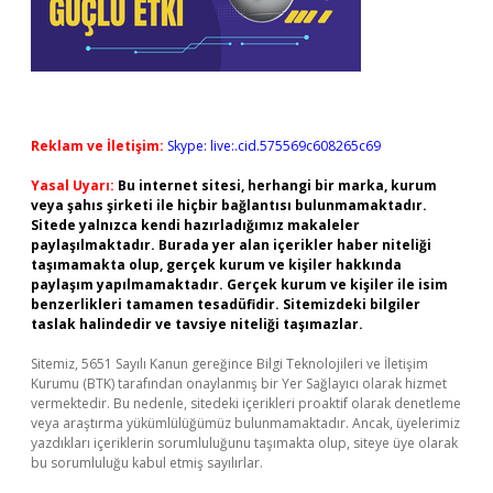
Reklam ve İletişim:
Skype: live:.cid.575569c608265c69
Yasal Uyarı:
Bu internet sitesi, herhangi bir marka, kurum
veya şahıs şirketi ile hiçbir bağlantısı bulunmamaktadır.
Sitede yalnızca kendi hazırladığımız makaleler
paylaşılmaktadır. Burada yer alan içerikler haber niteliği
taşımamakta olup, gerçek kurum ve kişiler hakkında
paylaşım yapılmamaktadır. Gerçek kurum ve kişiler ile isim
benzerlikleri tamamen tesadüfidir. Sitemizdeki bilgiler
taslak halindedir ve tavsiye niteliği taşımazlar.
Sitemiz, 5651 Sayılı Kanun gereğince Bilgi Teknolojileri ve İletişim
Kurumu (BTK) tarafından onaylanmış bir Yer Sağlayıcı olarak hizmet
vermektedir. Bu nedenle, sitedeki içerikleri proaktif olarak denetleme
veya araştırma yükümlülüğümüz bulunmamaktadır. Ancak, üyelerimiz
yazdıkları içeriklerin sorumluluğunu taşımakta olup, siteye üye olarak
bu sorumluluğu kabul etmiş sayılırlar.