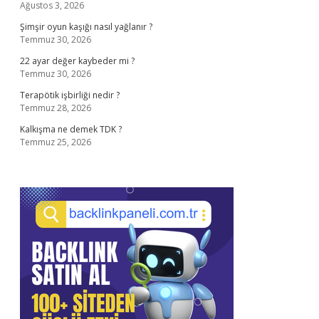
Ağustos 3, 2026
Şimşir oyun kaşığı nasıl yağlanır ?
Temmuz 30, 2026
22 ayar değer kaybeder mi ?
Temmuz 30, 2026
Terapötik işbirliği nedir ?
Temmuz 28, 2026
Kalkışma ne demek TDK ?
Temmuz 25, 2026