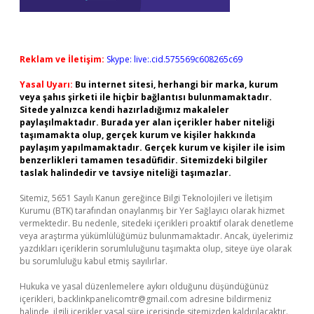
Reklam ve İletişim:
Skype: live:.cid.575569c608265c69
Yasal Uyarı:
Bu internet sitesi, herhangi bir marka, kurum
veya şahıs şirketi ile hiçbir bağlantısı bulunmamaktadır.
Sitede yalnızca kendi hazırladığımız makaleler
paylaşılmaktadır. Burada yer alan içerikler haber niteliği
taşımamakta olup, gerçek kurum ve kişiler hakkında
paylaşım yapılmamaktadır. Gerçek kurum ve kişiler ile isim
benzerlikleri tamamen tesadüfidir. Sitemizdeki bilgiler
taslak halindedir ve tavsiye niteliği taşımazlar.
Sitemiz, 5651 Sayılı Kanun gereğince Bilgi Teknolojileri ve İletişim
Kurumu (BTK) tarafından onaylanmış bir Yer Sağlayıcı olarak hizmet
vermektedir. Bu nedenle, sitedeki içerikleri proaktif olarak denetleme
veya araştırma yükümlülüğümüz bulunmamaktadır. Ancak, üyelerimiz
yazdıkları içeriklerin sorumluluğunu taşımakta olup, siteye üye olarak
bu sorumluluğu kabul etmiş sayılırlar.
Hukuka ve yasal düzenlemelere aykırı olduğunu düşündüğünüz
içerikleri,
backlinkpanelicomtr@gmail.com
adresine bildirmeniz
halinde, ilgili içerikler yasal süre içerisinde sitemizden kaldırılacaktır.