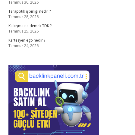
Temmuz 30, 2026
Terapötik işbirliği nedir ?
Temmuz 28, 2026
Kalkışma ne demek TDK ?
Temmuz 25, 2026
Kartezyen ego nedir ?
Temmuz 24, 2026