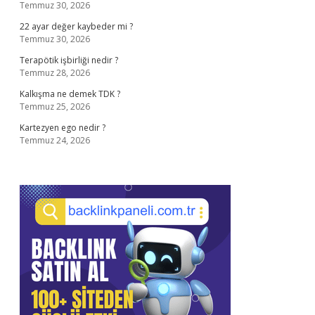
Temmuz 30, 2026
22 ayar değer kaybeder mi ?
Temmuz 30, 2026
Terapötik işbirliği nedir ?
Temmuz 28, 2026
Kalkışma ne demek TDK ?
Temmuz 25, 2026
Kartezyen ego nedir ?
Temmuz 24, 2026