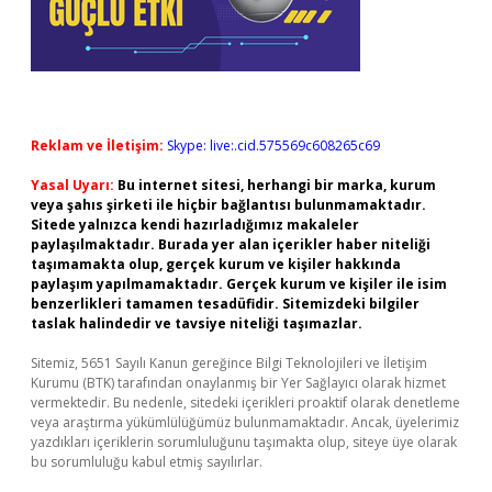
Reklam ve İletişim:
Skype: live:.cid.575569c608265c69
Yasal Uyarı:
Bu internet sitesi, herhangi bir marka, kurum
veya şahıs şirketi ile hiçbir bağlantısı bulunmamaktadır.
Sitede yalnızca kendi hazırladığımız makaleler
paylaşılmaktadır. Burada yer alan içerikler haber niteliği
taşımamakta olup, gerçek kurum ve kişiler hakkında
paylaşım yapılmamaktadır. Gerçek kurum ve kişiler ile isim
benzerlikleri tamamen tesadüfidir. Sitemizdeki bilgiler
taslak halindedir ve tavsiye niteliği taşımazlar.
Sitemiz, 5651 Sayılı Kanun gereğince Bilgi Teknolojileri ve İletişim
Kurumu (BTK) tarafından onaylanmış bir Yer Sağlayıcı olarak hizmet
vermektedir. Bu nedenle, sitedeki içerikleri proaktif olarak denetleme
veya araştırma yükümlülüğümüz bulunmamaktadır. Ancak, üyelerimiz
yazdıkları içeriklerin sorumluluğunu taşımakta olup, siteye üye olarak
bu sorumluluğu kabul etmiş sayılırlar.