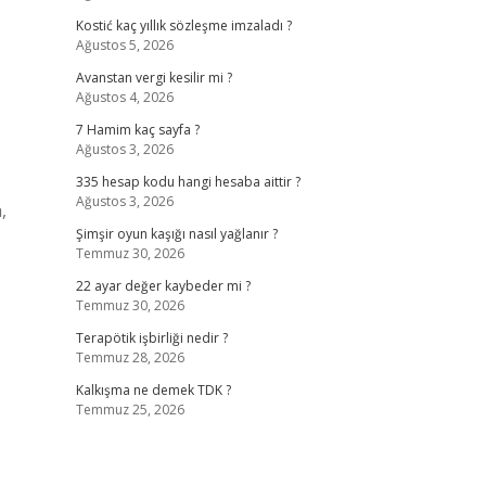
Kostić kaç yıllık sözleşme imzaladı ?
Ağustos 5, 2026
Avanstan vergi kesilir mi ?
Ağustos 4, 2026
7 Hamim kaç sayfa ?
Ağustos 3, 2026
335 hesap kodu hangi hesaba aittir ?
Ağustos 3, 2026
,
Şimşir oyun kaşığı nasıl yağlanır ?
Temmuz 30, 2026
22 ayar değer kaybeder mi ?
Temmuz 30, 2026
Terapötik işbirliği nedir ?
Temmuz 28, 2026
Kalkışma ne demek TDK ?
Temmuz 25, 2026