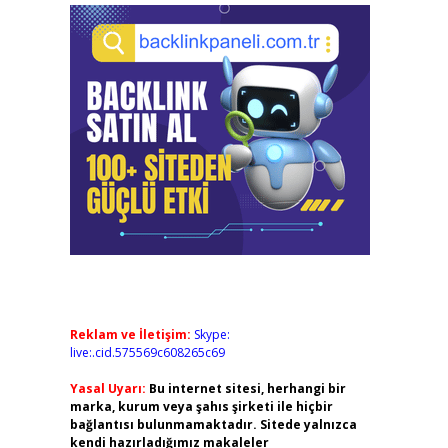
Reklam ve İletişim:
Skype:
live:.cid.575569c608265c69
Yasal Uyarı:
Bu internet sitesi, herhangi bir
marka, kurum veya şahıs şirketi ile hiçbir
bağlantısı bulunmamaktadır. Sitede yalnızca
kendi hazırladığımız makaleler