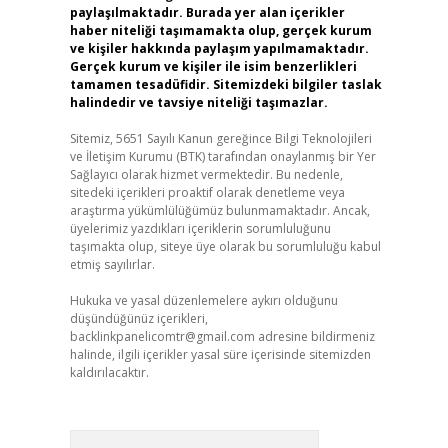
paylaşılmaktadır. Burada yer alan içerikler
haber niteliği taşımamakta olup, gerçek kurum
ve kişiler hakkında paylaşım yapılmamaktadır.
Gerçek kurum ve kişiler ile isim benzerlikleri
tamamen tesadüfidir. Sitemizdeki bilgiler taslak
halindedir ve tavsiye niteliği taşımazlar.
Sitemiz, 5651 Sayılı Kanun gereğince Bilgi Teknolojileri
ve İletişim Kurumu (BTK) tarafından onaylanmış bir Yer
Sağlayıcı olarak hizmet vermektedir. Bu nedenle,
sitedeki içerikleri proaktif olarak denetleme veya
araştırma yükümlülüğümüz bulunmamaktadır. Ancak,
üyelerimiz yazdıkları içeriklerin sorumluluğunu
taşımakta olup, siteye üye olarak bu sorumluluğu kabul
etmiş sayılırlar.
Hukuka ve yasal düzenlemelere aykırı olduğunu
düşündüğünüz içerikleri,
backlinkpanelicomtr@gmail.com
adresine bildirmeniz
halinde, ilgili içerikler yasal süre içerisinde sitemizden
kaldırılacaktır.
Arama