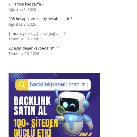
7 Hamim kaç sayfa ?
Ağustos 3, 2026
335 hesap kodu hangi hesaba aittir ?
Ağustos 3, 2026
Şimşir oyun kaşığı nasıl yağlanır ?
Temmuz 30, 2026
22 ayar değer kaybeder mi ?
Temmuz 30, 2026