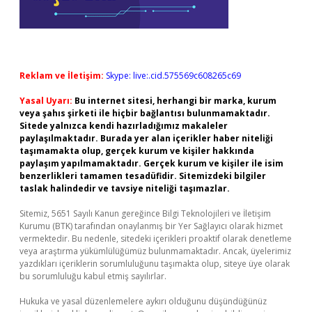
Reklam ve İletişim:
Skype: live:.cid.575569c608265c69
Yasal Uyarı:
Bu internet sitesi, herhangi bir marka, kurum
veya şahıs şirketi ile hiçbir bağlantısı bulunmamaktadır.
Sitede yalnızca kendi hazırladığımız makaleler
paylaşılmaktadır. Burada yer alan içerikler haber niteliği
taşımamakta olup, gerçek kurum ve kişiler hakkında
paylaşım yapılmamaktadır. Gerçek kurum ve kişiler ile isim
benzerlikleri tamamen tesadüfidir. Sitemizdeki bilgiler
taslak halindedir ve tavsiye niteliği taşımazlar.
Sitemiz, 5651 Sayılı Kanun gereğince Bilgi Teknolojileri ve İletişim
Kurumu (BTK) tarafından onaylanmış bir Yer Sağlayıcı olarak hizmet
vermektedir. Bu nedenle, sitedeki içerikleri proaktif olarak denetleme
veya araştırma yükümlülüğümüz bulunmamaktadır. Ancak, üyelerimiz
yazdıkları içeriklerin sorumluluğunu taşımakta olup, siteye üye olarak
bu sorumluluğu kabul etmiş sayılırlar.
Hukuka ve yasal düzenlemelere aykırı olduğunu düşündüğünüz