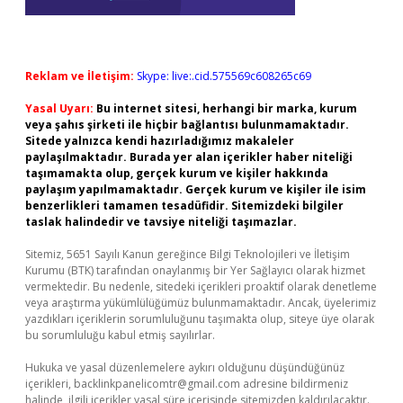
Reklam ve İletişim:
Skype: live:.cid.575569c608265c69
Yasal Uyarı:
Bu internet sitesi, herhangi bir marka, kurum
veya şahıs şirketi ile hiçbir bağlantısı bulunmamaktadır.
Sitede yalnızca kendi hazırladığımız makaleler
paylaşılmaktadır. Burada yer alan içerikler haber niteliği
taşımamakta olup, gerçek kurum ve kişiler hakkında
paylaşım yapılmamaktadır. Gerçek kurum ve kişiler ile isim
benzerlikleri tamamen tesadüfidir. Sitemizdeki bilgiler
taslak halindedir ve tavsiye niteliği taşımazlar.
Sitemiz, 5651 Sayılı Kanun gereğince Bilgi Teknolojileri ve İletişim
Kurumu (BTK) tarafından onaylanmış bir Yer Sağlayıcı olarak hizmet
vermektedir. Bu nedenle, sitedeki içerikleri proaktif olarak denetleme
veya araştırma yükümlülüğümüz bulunmamaktadır. Ancak, üyelerimiz
yazdıkları içeriklerin sorumluluğunu taşımakta olup, siteye üye olarak
bu sorumluluğu kabul etmiş sayılırlar.
Hukuka ve yasal düzenlemelere aykırı olduğunu düşündüğünüz
içerikleri,
backlinkpanelicomtr@gmail.com
adresine bildirmeniz
halinde, ilgili içerikler yasal süre içerisinde sitemizden kaldırılacaktır.