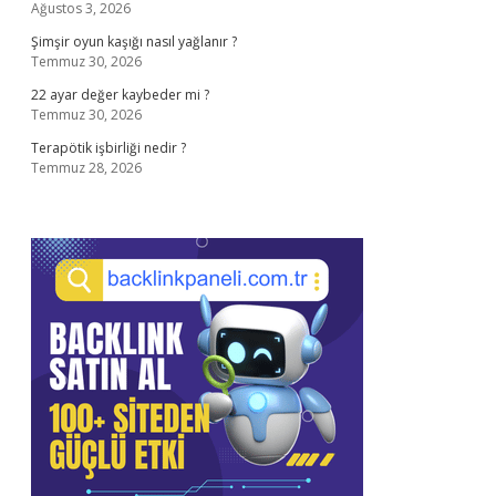
Ağustos 3, 2026
Şimşir oyun kaşığı nasıl yağlanır ?
Temmuz 30, 2026
22 ayar değer kaybeder mi ?
Temmuz 30, 2026
Terapötik işbirliği nedir ?
Temmuz 28, 2026