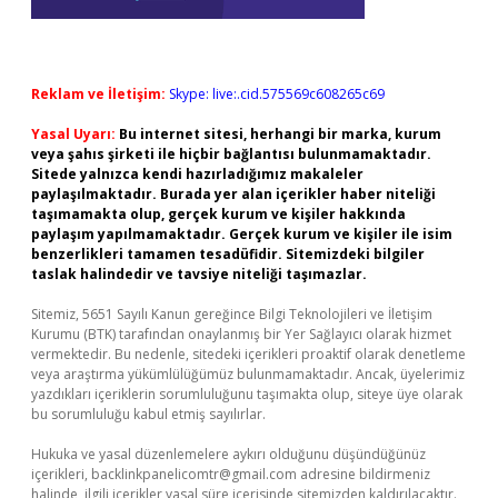
Reklam ve İletişim:
Skype: live:.cid.575569c608265c69
Yasal Uyarı:
Bu internet sitesi, herhangi bir marka, kurum
veya şahıs şirketi ile hiçbir bağlantısı bulunmamaktadır.
Sitede yalnızca kendi hazırladığımız makaleler
paylaşılmaktadır. Burada yer alan içerikler haber niteliği
taşımamakta olup, gerçek kurum ve kişiler hakkında
paylaşım yapılmamaktadır. Gerçek kurum ve kişiler ile isim
benzerlikleri tamamen tesadüfidir. Sitemizdeki bilgiler
taslak halindedir ve tavsiye niteliği taşımazlar.
Sitemiz, 5651 Sayılı Kanun gereğince Bilgi Teknolojileri ve İletişim
Kurumu (BTK) tarafından onaylanmış bir Yer Sağlayıcı olarak hizmet
vermektedir. Bu nedenle, sitedeki içerikleri proaktif olarak denetleme
veya araştırma yükümlülüğümüz bulunmamaktadır. Ancak, üyelerimiz
yazdıkları içeriklerin sorumluluğunu taşımakta olup, siteye üye olarak
bu sorumluluğu kabul etmiş sayılırlar.
Hukuka ve yasal düzenlemelere aykırı olduğunu düşündüğünüz
içerikleri,
backlinkpanelicomtr@gmail.com
adresine bildirmeniz
halinde, ilgili içerikler yasal süre içerisinde sitemizden kaldırılacaktır.