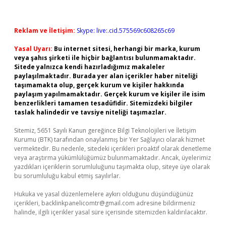
Reklam ve İletişim:
Skype: live:.cid.575569c608265c69
Yasal Uyarı:
Bu internet sitesi, herhangi bir marka, kurum
veya şahıs şirketi ile hiçbir bağlantısı bulunmamaktadır.
Sitede yalnızca kendi hazırladığımız makaleler
paylaşılmaktadır. Burada yer alan içerikler haber niteliği
taşımamakta olup, gerçek kurum ve kişiler hakkında
paylaşım yapılmamaktadır. Gerçek kurum ve kişiler ile isim
benzerlikleri tamamen tesadüfidir. Sitemizdeki bilgiler
taslak halindedir ve tavsiye niteliği taşımazlar.
Sitemiz, 5651 Sayılı Kanun gereğince Bilgi Teknolojileri ve İletişim
Kurumu (BTK) tarafından onaylanmış bir Yer Sağlayıcı olarak hizmet
vermektedir. Bu nedenle, sitedeki içerikleri proaktif olarak denetleme
veya araştırma yükümlülüğümüz bulunmamaktadır. Ancak, üyelerimiz
yazdıkları içeriklerin sorumluluğunu taşımakta olup, siteye üye olarak
bu sorumluluğu kabul etmiş sayılırlar.
Hukuka ve yasal düzenlemelere aykırı olduğunu düşündüğünüz
içerikleri,
backlinkpanelicomtr@gmail.com
adresine bildirmeniz
halinde, ilgili içerikler yasal süre içerisinde sitemizden kaldırılacaktır.