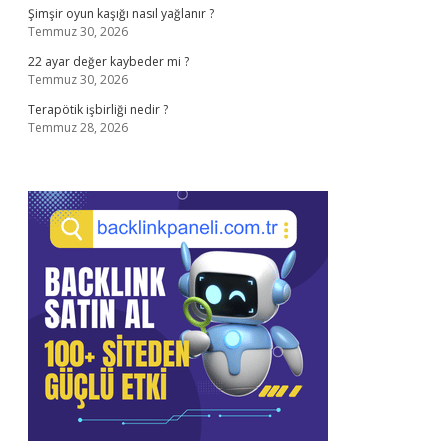
Şimşir oyun kaşığı nasıl yağlanır ?
Temmuz 30, 2026
22 ayar değer kaybeder mi ?
Temmuz 30, 2026
Terapötik işbirliği nedir ?
Temmuz 28, 2026