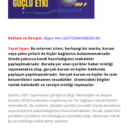
Reklam ve İletişim:
Skype: live:.cid.575569c608265c69
Yasal Uyarı:
Bu internet sitesi, herhangi bir marka, kurum
veya şahıs şirketi ile hiçbir bağlantısı bulunmamaktadır.
Sitede yalnızca kendi hazırladığımız makaleler
paylaşılmaktadır. Burada yer alan içerikler haber niteliği
taşımamakta olup, gerçek kurum ve kişiler hakkında
paylaşım yapılmamaktadır. Gerçek kurum ve kişiler ile isim
benzerlikleri tamamen tesadüfidir. Sitemizdeki bilgiler
taslak halindedir ve tavsiye niteliği taşımazlar.
Sitemiz, 5651 Sayılı Kanun gereğince Bilgi Teknolojileri ve İletişim
Kurumu (BTK) tarafından onaylanmış bir Yer Sağlayıcı olarak hizmet
vermektedir. Bu nedenle, sitedeki içerikleri proaktif olarak denetleme
veya araştırma yükümlülüğümüz bulunmamaktadır. Ancak, üyelerimiz
yazdıkları içeriklerin sorumluluğunu taşımakta olup, siteye üye olarak
bu sorumluluğu kabul etmiş sayılırlar.