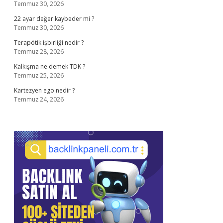
Temmuz 30, 2026
22 ayar değer kaybeder mi ?
Temmuz 30, 2026
Terapötik işbirliği nedir ?
Temmuz 28, 2026
Kalkışma ne demek TDK ?
Temmuz 25, 2026
Kartezyen ego nedir ?
Temmuz 24, 2026