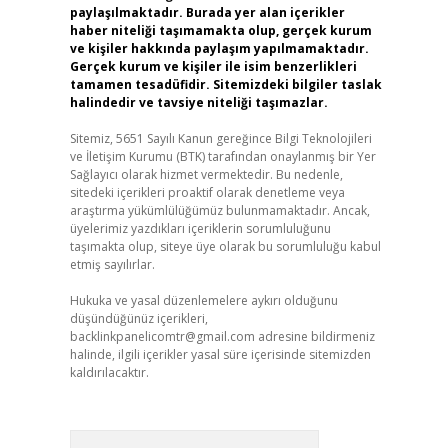
paylaşılmaktadır. Burada yer alan içerikler
haber niteliği taşımamakta olup, gerçek kurum
ve kişiler hakkında paylaşım yapılmamaktadır.
Gerçek kurum ve kişiler ile isim benzerlikleri
tamamen tesadüfidir. Sitemizdeki bilgiler taslak
halindedir ve tavsiye niteliği taşımazlar.
Sitemiz, 5651 Sayılı Kanun gereğince Bilgi Teknolojileri
ve İletişim Kurumu (BTK) tarafından onaylanmış bir Yer
Sağlayıcı olarak hizmet vermektedir. Bu nedenle,
sitedeki içerikleri proaktif olarak denetleme veya
araştırma yükümlülüğümüz bulunmamaktadır. Ancak,
üyelerimiz yazdıkları içeriklerin sorumluluğunu
taşımakta olup, siteye üye olarak bu sorumluluğu kabul
etmiş sayılırlar.
Hukuka ve yasal düzenlemelere aykırı olduğunu
düşündüğünüz içerikleri,
backlinkpanelicomtr@gmail.com
adresine bildirmeniz
halinde, ilgili içerikler yasal süre içerisinde sitemizden
kaldırılacaktır.
Arama