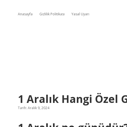
Anasayfa
Gizlilik Politikası
Yasal Uyarı
1 Aralık Hangi Özel 
Tarih: Aralık 9, 2024