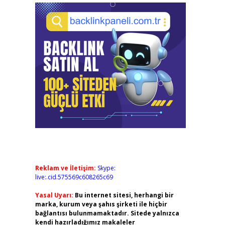
Reklam ve İletişim:
Skype:
live:.cid.575569c608265c69
Yasal Uyarı:
Bu internet sitesi, herhangi bir
marka, kurum veya şahıs şirketi ile hiçbir
bağlantısı bulunmamaktadır. Sitede yalnızca
kendi hazırladığımız makaleler