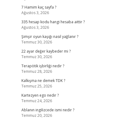
7 Hamim kaç sayfa ?
Ağustos 3, 2026
335 hesap kodu hangi hesaba aittir ?
Ağustos 3, 2026
Şimşir oyun kaşığı nasıl yağlanır ?
Temmuz 30, 2026
22 ayar değer kaybeder mi ?
Temmuz 30, 2026
Terapötik işbirliği nedir ?
Temmuz 28, 2026
Kalkışma ne demek TDK ?
Temmuz 25, 2026
Kartezyen ego nedir ?
Temmuz 24, 2026
Ablanın ingilizcede ismi nedir ?
Temmuz 20, 2026