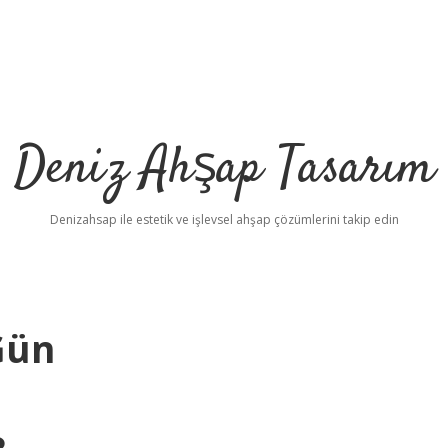
Deniz Ahşap Tasarım
Denizahsap ile estetik ve işlevsel ahşap çözümlerini takip edin
Gün