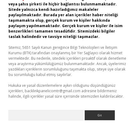
veya şahıs şirketi ile hiçbir bağlantısı bulunmamaktadır.
Sitede yalnızca kendi hazırladığımız makaleler
paylaşılmaktadır. Burada yer alan içerikler haber niteliği
taşımamakta olup, gerçek kurum ve kişiler hakkında
paylaşım yapılmamaktadır. Gerçek kurum ve kişiler ile isim
benzerlikleri tamamen tesadüfidir. Sitemizdeki bilgiler
taslak halindedir ve tavsiye niteliği taşımazlar.
Sitemiz, 5651 Sayılı Kanun gereğince Bilgi Teknolojileri ve İletişim
Kurumu (BTK) tarafından onaylanmış bir Yer Sağlayıcı olarak hizmet
vermektedir. Bu nedenle, sitedeki içerikleri proaktif olarak denetleme
veya araştırma yükümlülüğümüz bulunmamaktadır. Ancak, üyelerimiz
yazdıkları içeriklerin sorumluluğunu taşımakta olup, siteye üye olarak
bu sorumluluğu kabul etmiş sayılırlar.
Hukuka ve yasal düzenlemelere aykırı olduğunu düşündüğünüz
içerikleri,
backlinkpanelicomtr@gmail.com
adresine bildirmeniz
halinde, ilgili içerikler yasal süre içerisinde sitemizden kaldırılacaktır.
Arama