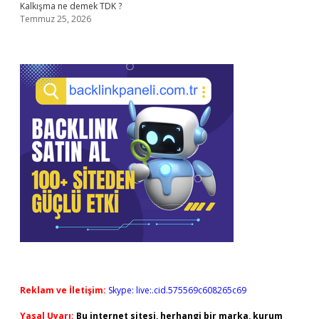
Kalkışma ne demek TDK ?
Temmuz 25, 2026
Reklam ve İletişim:
Skype: live:.cid.575569c608265c69
Yasal Uyarı:
Bu internet sitesi, herhangi bir marka, kurum