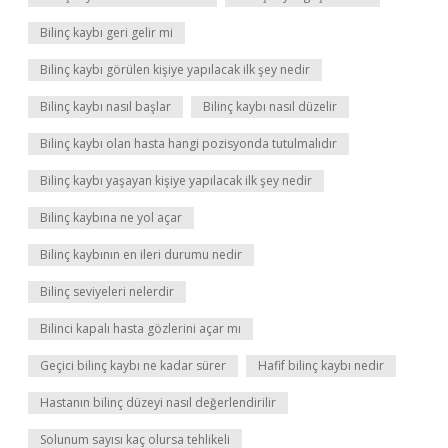
Bilinç kaybı geri gelir mi
Bilinç kaybı görülen kişiye yapılacak ilk şey nedir
Bilinç kaybı nasıl başlar
Bilinç kaybı nasıl düzelir
Bilinç kaybı olan hasta hangi pozisyonda tutulmalıdır
Bilinç kaybı yaşayan kişiye yapılacak ilk şey nedir
Bilinç kaybına ne yol açar
Bilinç kaybının en ileri durumu nedir
Bilinç seviyeleri nelerdir
Bilinci kapalı hasta gözlerini açar mı
Geçici bilinç kaybı ne kadar sürer
Hafif bilinç kaybı nedir
Hastanın bilinç düzeyi nasıl değerlendirilir
Solunum sayısı kaç olursa tehlikeli