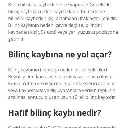
Birisi bilincini kaybederse ne yapmalı? Genellikle
bilinç kaybı çevreden kaynaklanır, bu nedenle
bilincini kaybeden kişi ortamdan uzaklaştırılmalıdır.
Bilinç kaybının nedeni çevre değilse, bilincini
kaybeden kişi yüz üstü veya yarı yüzüstü pozisyona
getirilir.
Bilinç kaybına ne yol açar?
Bilinç kaybının (senkop) nedenleri ve belirtileri
Beyne giden kan akışının azalması sonucu oluşur.
Koma: Yutma ve öksürme gibi reflekslerin azalması
veya kaybolması ve dış uyaranlara verilen tepkinin
azalması sonucu oluşan uzun süreli bilinç kaybıdır.
Hafif bilinç kaybı nedir?