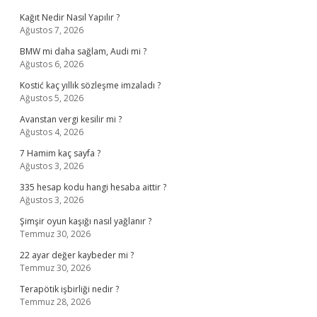
Kağıt Nedir Nasıl Yapılır ?
Ağustos 7, 2026
BMW mi daha sağlam, Audi mi ?
Ağustos 6, 2026
Kostić kaç yıllık sözleşme imzaladı ?
Ağustos 5, 2026
Avanstan vergi kesilir mi ?
Ağustos 4, 2026
7 Hamim kaç sayfa ?
Ağustos 3, 2026
335 hesap kodu hangi hesaba aittir ?
Ağustos 3, 2026
Şimşir oyun kaşığı nasıl yağlanır ?
Temmuz 30, 2026
22 ayar değer kaybeder mi ?
Temmuz 30, 2026
Terapötik işbirliği nedir ?
Temmuz 28, 2026