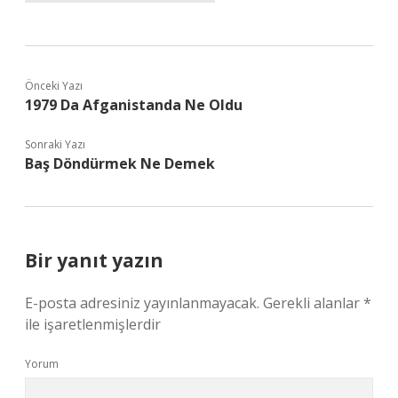
Önceki Yazı
1979 Da Afganistanda Ne Oldu
Sonraki Yazı
Baş Döndürmek Ne Demek
Bir yanıt yazın
E-posta adresiniz yayınlanmayacak.
Gerekli alanlar
*
ile işaretlenmişlerdir
Yorum