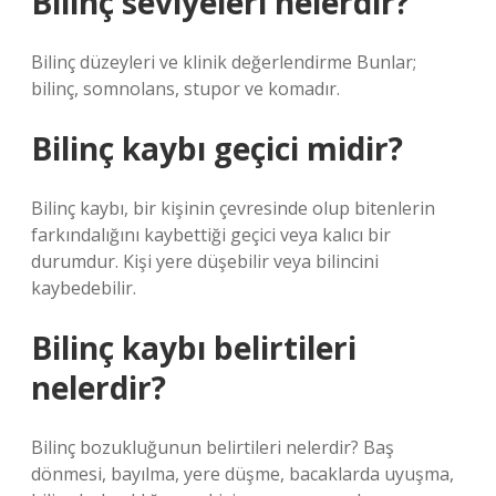
Bilinç seviyeleri nelerdir?
Bilinç düzeyleri ve klinik değerlendirme Bunlar;
bilinç, somnolans, stupor ve komadır.
Bilinç kaybı geçici midir?
Bilinç kaybı, bir kişinin çevresinde olup bitenlerin
farkındalığını kaybettiği geçici veya kalıcı bir
durumdur. Kişi yere düşebilir veya bilincini
kaybedebilir.
Bilinç kaybı belirtileri
nelerdir?
Bilinç bozukluğunun belirtileri nelerdir? Baş
dönmesi, bayılma, yere düşme, bacaklarda uyuşma,