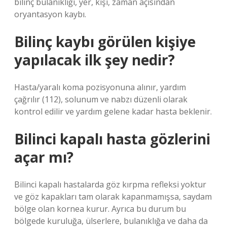
bilinç bulanıklığı, yer, kişi, zaman açısından
oryantasyon kaybı.
Bilinç kaybı görülen kişiye
yapılacak ilk şey nedir?
Hasta/yaralı koma pozisyonuna alınır, yardım
çağrılır (112), solunum ve nabzı düzenli olarak
kontrol edilir ve yardım gelene kadar hasta beklenir.
Bilinci kapalı hasta gözlerini
açar mı?
Bilinci kapalı hastalarda göz kırpma refleksi yoktur
ve göz kapakları tam olarak kapanmamışsa, saydam
bölge olan kornea kurur. Ayrıca bu durum bu
bölgede kuruluğa, ülserlere, bulanıklığa ve daha da