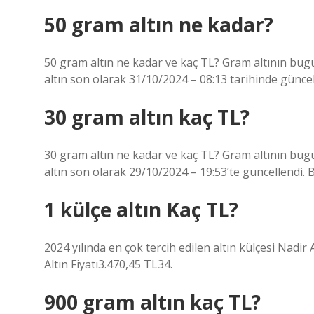
50 gram altın ne kadar?
50 gram altın ne kadar ve kaç TL? Gram altının bugün
altın son olarak 31/10/2024 – 08:13 tarihinde güncel
30 gram altın kaç TL?
30 gram altın ne kadar ve kaç TL? Gram altının bugün
altın son olarak 29/10/2024 – 19:53’te güncellendi. 
1 külçe altın Kaç TL?
2024 yılında en çok tercih edilen altın külçesi Nadir
Altın Fiyatı3.470,45 TL34.
900 gram altın kaç TL?