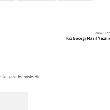
Sonraki Yaz
Kız Böceği Nasıl Yazılı
*
ile işaretlenmişlerdir