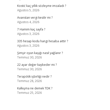
Kostić kaç yıllık sözleşme imzaladı ?
Ağustos 5, 2026
Avanstan vergi kesilir mi ?
Ağustos 4, 2026
7 Hamim kaç sayfa ?
Ağustos 3, 2026
335 hesap kodu hangi hesaba aittir ?
Ağustos 3, 2026
Şimşir oyun kaşığı nasıl yağlanır ?
Temmuz 30, 2026
22 ayar değer kaybeder mi ?
Temmuz 30, 2026
Terapötik işbirliği nedir ?
Temmuz 28, 2026
Kalkışma ne demek TDK ?
Temmuz 25, 2026