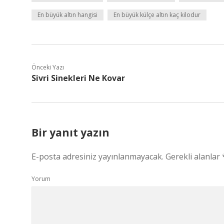
En büyük altın hangisi
En büyük külçe altın kaç kilodur
Önceki Yazı
Sivri Sinekleri Ne Kovar
Bir yanıt yazın
E-posta adresiniz yayınlanmayacak.
Gerekli alanlar
Yorum