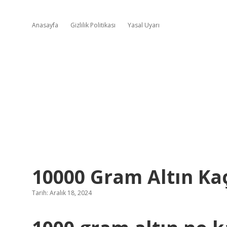
Anasayfa
Gizlilik Politikası
Yasal Uyarı
10000 Gram Altın Ka
Tarih: Aralık 18, 2024