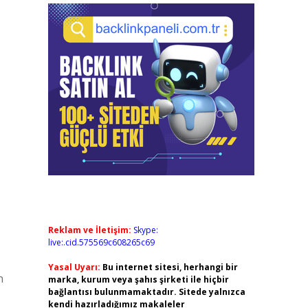
Reklam ve İletişim:
Skype:
live:.cid.575569c608265c69
Yasal Uyarı:
Bu internet sitesi, herhangi bir
n
marka, kurum veya şahıs şirketi ile hiçbir
bağlantısı bulunmamaktadır. Sitede yalnızca
kendi hazırladığımız makaleler