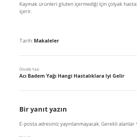
Kaymak ürünleri gluten içermediği için çölyak hastal
içerir.
Tarih:
Makaleler
Önceki Yazı
Acı Badem Yağı Hangi Hastalıklara Iyi Gelir
Bir yanıt yazın
E-posta adresiniz yayınlanmayacak.
Gerekli alanlar