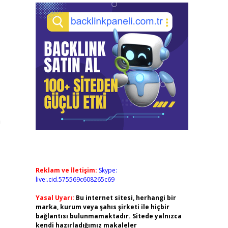
m
Reklam ve İletişim:
Skype:
live:.cid.575569c608265c69
Yasal Uyarı:
Bu internet sitesi, herhangi bir
marka, kurum veya şahıs şirketi ile hiçbir
bağlantısı bulunmamaktadır. Sitede yalnızca
kendi hazırladığımız makaleler