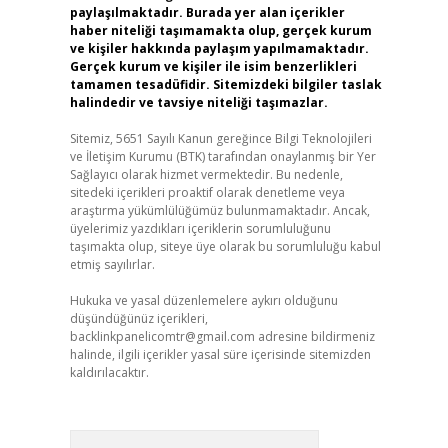
paylaşılmaktadır. Burada yer alan içerikler
haber niteliği taşımamakta olup, gerçek kurum
ve kişiler hakkında paylaşım yapılmamaktadır.
Gerçek kurum ve kişiler ile isim benzerlikleri
tamamen tesadüfidir. Sitemizdeki bilgiler taslak
halindedir ve tavsiye niteliği taşımazlar.
Sitemiz, 5651 Sayılı Kanun gereğince Bilgi Teknolojileri
ve İletişim Kurumu (BTK) tarafından onaylanmış bir Yer
Sağlayıcı olarak hizmet vermektedir. Bu nedenle,
sitedeki içerikleri proaktif olarak denetleme veya
araştırma yükümlülüğümüz bulunmamaktadır. Ancak,
üyelerimiz yazdıkları içeriklerin sorumluluğunu
taşımakta olup, siteye üye olarak bu sorumluluğu kabul
etmiş sayılırlar.
Hukuka ve yasal düzenlemelere aykırı olduğunu
düşündüğünüz içerikleri,
backlinkpanelicomtr@gmail.com
adresine bildirmeniz
halinde, ilgili içerikler yasal süre içerisinde sitemizden
kaldırılacaktır.
Arama