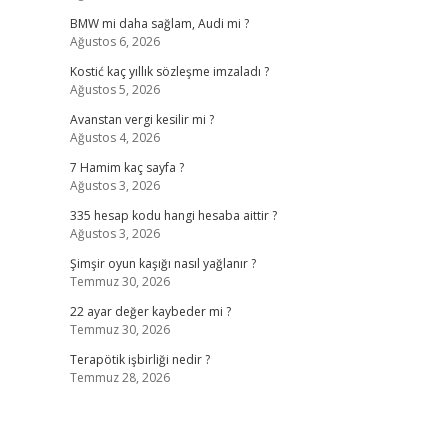
BMW mi daha sağlam, Audi mi ?
Ağustos 6, 2026
Kostić kaç yıllık sözleşme imzaladı ?
Ağustos 5, 2026
Avanstan vergi kesilir mi ?
Ağustos 4, 2026
7 Hamim kaç sayfa ?
Ağustos 3, 2026
335 hesap kodu hangi hesaba aittir ?
Ağustos 3, 2026
Şimşir oyun kaşığı nasıl yağlanır ?
Temmuz 30, 2026
22 ayar değer kaybeder mi ?
Temmuz 30, 2026
Terapötik işbirliği nedir ?
Temmuz 28, 2026