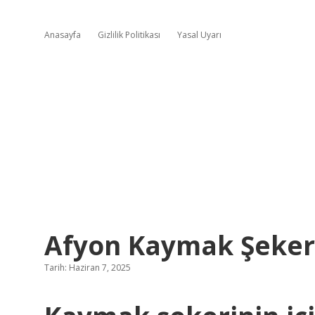
Anasayfa
Gizlilik Politikası
Yasal Uyarı
Afyon Kaymak Şekeri
Tarih: Haziran 7, 2025