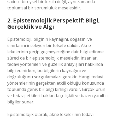
sadece bireysel bir tercih değil, aynı zamanda
toplumsal bir sorumluluk meselesidir.
2. Epistemolojik Perspektif: Bilgi,
Gerçeklik ve Algı
Epistemoloji, bilginin kaynağını, doğasını ve
sınırlarını inceleyen bir felsefe dalıdır. Akne
lekelerinin geçip geçmeyeceğine dair bilgi edinme
süreci de bir epistemolojik meseledir. İnsanlar,
tedavi yöntemleri ve güzellik anlayışları hakkında
bilgi edinirken, bu bilgilerin kaynağını ve
doğruluğunu sorgulamaları gerekir. Hangi tedavi
yöntemlerinin gerçekten etkili olduğu konusunda
toplumda geniş bir bilgi kirliliği vardır. Birçok ürün
ve tedavi, etkileri hakkında çelişkili ve bazen yanıltıcı
bilgiler sunar.
Epistemolojik olarak, akne lekelerinin tedavi