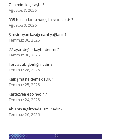
7 Hamim kaç sayfa ?
Ağustos 3, 2026
335 hesap kodu hangi hesaba aittir ?
Ağustos 3, 2026
Şimşir oyun kaşığı nasıl yağlanır ?
Temmuz 30, 2026
22 ayar değer kaybeder mi ?
Temmuz 30, 2026
Terapötik işbirliği nedir ?
Temmuz 28, 2026
Kalkışma ne demek TDK ?
Temmuz 25, 2026
Kartezyen ego nedir ?
Temmuz 24, 2026
Ablanın ingilizcede ismi nedir ?
Temmuz 20, 2026