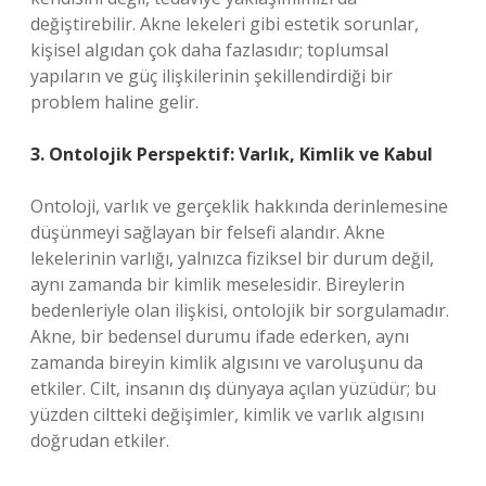
değiştirebilir. Akne lekeleri gibi estetik sorunlar,
kişisel algıdan çok daha fazlasıdır; toplumsal
yapıların ve güç ilişkilerinin şekillendirdiği bir
problem haline gelir.
3. Ontolojik Perspektif: Varlık, Kimlik ve Kabul
Ontoloji, varlık ve gerçeklik hakkında derinlemesine
düşünmeyi sağlayan bir felsefi alandır. Akne
lekelerinin varlığı, yalnızca fiziksel bir durum değil,
aynı zamanda bir kimlik meselesidir. Bireylerin
bedenleriyle olan ilişkisi, ontolojik bir sorgulamadır.
Akne, bir bedensel durumu ifade ederken, aynı
zamanda bireyin kimlik algısını ve varoluşunu da
etkiler. Cilt, insanın dış dünyaya açılan yüzüdür; bu
yüzden ciltteki değişimler, kimlik ve varlık algısını
doğrudan etkiler.