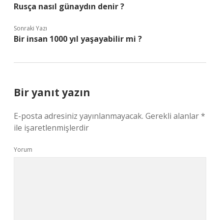
Rusça nasıl günaydın denir ?
Sonraki Yazı
Bir insan 1000 yıl yaşayabilir mi ?
Bir yanıt yazın
E-posta adresiniz yayınlanmayacak.
Gerekli alanlar
*
ile işaretlenmişlerdir
Yorum