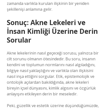
zamanda varlıkla kurulan ilişkinin bir yeniden
şekillenişi anlamına gelir.
Sonuç: Akne Lekeleri ve
İnsan Kimliği Üzerine Derin
Sorular
Akne lekelerinin nasıl geçeceği sorusu, yalnızca bir
cilt sorunu olmanın ötesindedir. Bu soru, insanın
kendini ve toplumun normlarını nasıl algıladığını,
bilgiye nasıl yaklaştığını ve varlıkla olan ilişkisini
nasıl inşa ettiğini sorgular. Etik, epistemolojik ve
ontolojik açılardan bakıldığında, akne lekeleri
bireyin içsel dünyasını, kimlik algısını ve özgürlük
anlayışını etkileyen derin bir meseledir.
Peki, güzellik ve estetik üzerine düşündüğümüzde,