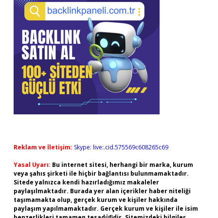
Reklam ve İletişim:
Skype: live:.cid.575569c608265c69
Yasal Uyarı:
Bu internet sitesi, herhangi bir marka, kurum
veya şahıs şirketi ile hiçbir bağlantısı bulunmamaktadır.
Sitede yalnızca kendi hazırladığımız makaleler
paylaşılmaktadır. Burada yer alan içerikler haber niteliği
taşımamakta olup, gerçek kurum ve kişiler hakkında
paylaşım yapılmamaktadır. Gerçek kurum ve kişiler ile isim
benzerlikleri tamamen tesadüfidir. Sitemizdeki bilgiler