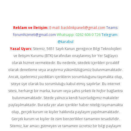
Reklam ve İletişim:
E-mail:
backlinkpaneli@gmail.com
Teams:
forumhizmeti@gmail.com
Whatsapp: 0262 606 0 726
Telegram:
@karabul
Yasal Uyarı:
Sitemiz, 5651 Sayılı Kanun gereğince Bilgi Teknolojileri
ve İletişim Kurumu (BTK) tarafından onaylanmış bir Yer Sağlayıcı
olarak hizmet vermektedir. Bu nedenle, sitedeki içerikleri proaktif
olarak denetleme veya araştırma yükümlülüğümüz bulunmamaktadır.
Ancak, üyelerimiz yazdıkları içeriklerin sorumluluğunu taşımakta olup,
siteye üye olarak bu sorumluluğu kabul etmiş sayılırlar. Bu internet
sitesi, herhangi bir marka, kurum veya şahıs şirketi ile hiçbir bağlantısı
bulunmamaktadır. Sitede yalnızca kendi hazırladığımız makaleler
paylaşılmaktadır. Burada yer alan içerikler haber niteliği taşımamakta
olup, gerçek kurum ve kişiler hakkında paylaşım yapılmamaktadır.
Gerçek kurum ve kişiler ile isim benzerlikleri tamamen tesadüfidir.
Sitemiz, kar amacı gütmeyen ve tamamen ücretsiz bir bilgi paylaşım