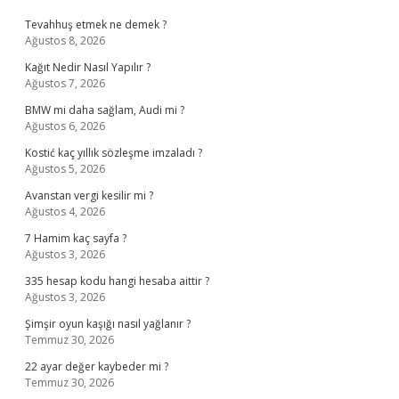
Tevahhuş etmek ne demek ?
Ağustos 8, 2026
Kağıt Nedir Nasıl Yapılır ?
Ağustos 7, 2026
BMW mi daha sağlam, Audi mi ?
Ağustos 6, 2026
Kostić kaç yıllık sözleşme imzaladı ?
Ağustos 5, 2026
Avanstan vergi kesilir mi ?
Ağustos 4, 2026
7 Hamim kaç sayfa ?
Ağustos 3, 2026
335 hesap kodu hangi hesaba aittir ?
Ağustos 3, 2026
Şimşir oyun kaşığı nasıl yağlanır ?
Temmuz 30, 2026
22 ayar değer kaybeder mi ?
Temmuz 30, 2026