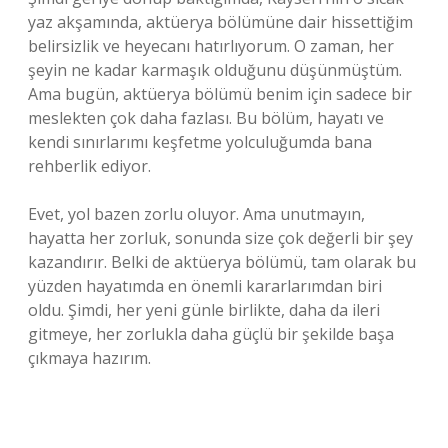
yaz akşamında, aktüerya bölümüne dair hissettiğim
belirsizlik ve heyecanı hatırlıyorum. O zaman, her
şeyin ne kadar karmaşık olduğunu düşünmüştüm.
Ama bugün, aktüerya bölümü benim için sadece bir
meslekten çok daha fazlası. Bu bölüm, hayatı ve
kendi sınırlarımı keşfetme yolculuğumda bana
rehberlik ediyor.
Evet, yol bazen zorlu oluyor. Ama unutmayın,
hayatta her zorluk, sonunda size çok değerli bir şey
kazandırır. Belki de aktüerya bölümü, tam olarak bu
yüzden hayatımda en önemli kararlarımdan biri
oldu. Şimdi, her yeni günle birlikte, daha da ileri
gitmeye, her zorlukla daha güçlü bir şekilde başa
çıkmaya hazırım.