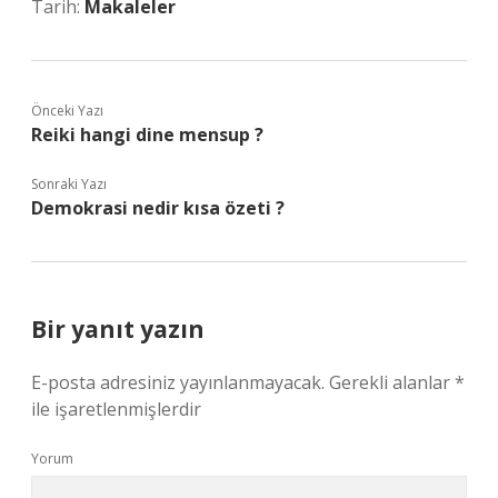
Tarih:
Makaleler
Önceki Yazı
Reiki hangi dine mensup ?
Sonraki Yazı
Demokrasi nedir kısa özeti ?
Bir yanıt yazın
E-posta adresiniz yayınlanmayacak.
Gerekli alanlar
*
ile işaretlenmişlerdir
Yorum