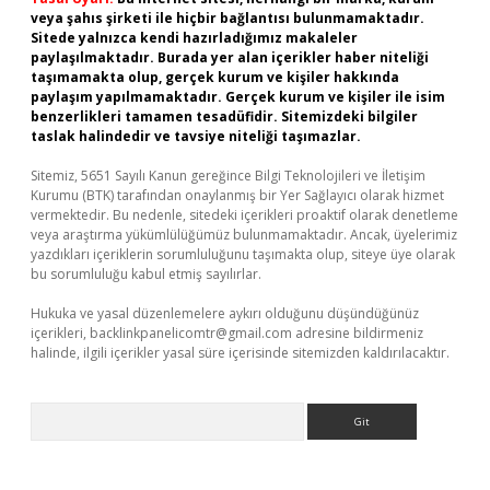
veya şahıs şirketi ile hiçbir bağlantısı bulunmamaktadır.
Sitede yalnızca kendi hazırladığımız makaleler
paylaşılmaktadır. Burada yer alan içerikler haber niteliği
taşımamakta olup, gerçek kurum ve kişiler hakkında
paylaşım yapılmamaktadır. Gerçek kurum ve kişiler ile isim
benzerlikleri tamamen tesadüfidir. Sitemizdeki bilgiler
taslak halindedir ve tavsiye niteliği taşımazlar.
Sitemiz, 5651 Sayılı Kanun gereğince Bilgi Teknolojileri ve İletişim
Kurumu (BTK) tarafından onaylanmış bir Yer Sağlayıcı olarak hizmet
vermektedir. Bu nedenle, sitedeki içerikleri proaktif olarak denetleme
veya araştırma yükümlülüğümüz bulunmamaktadır. Ancak, üyelerimiz
yazdıkları içeriklerin sorumluluğunu taşımakta olup, siteye üye olarak
bu sorumluluğu kabul etmiş sayılırlar.
Hukuka ve yasal düzenlemelere aykırı olduğunu düşündüğünüz
içerikleri,
backlinkpanelicomtr@gmail.com
adresine bildirmeniz
halinde, ilgili içerikler yasal süre içerisinde sitemizden kaldırılacaktır.
Arama