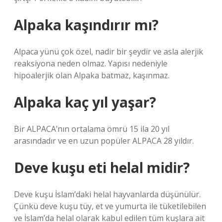
Alpaka kaşındırır mı?
Alpaca yünü çok özel, nadir bir şeydir ve asla alerjik
reaksiyona neden olmaz. Yapısı nedeniyle
hipoalerjik olan Alpaka batmaz, kaşınmaz.
Alpaka kaç yıl yaşar?
Bir ALPACA’nın ortalama ömrü 15 ila 20 yıl
arasındadır ve en uzun popüler ALPACA 28 yıldır.
Deve kuşu eti helal midir?
Deve kuşu İslam’daki helal hayvanlarda düşünülür.
Çünkü deve kuşu tüy, et ve yumurta ile tüketilebilen
ve İslam’da helal olarak kabul edilen tüm kuşlara ait