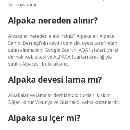
bir hayvandır.
Alpaka nereden alınır?
Alpacalar nereden alabilirsiniz? Alpakalar, Alpaka
Sahibi Derneği’nin kayıtlı damızlık üyesi tarafından
satın alınmalıdır. Google Search, AOA listeleri, yerel
dernek web sitesi ve ALPACA fuarları aracılığıyla
satılık Alpacas’ı bulacaksınız.
Alpaka devesi lama mı?
Alpakalar ve lamalar dört lamoid türden ikisidir;
Diğer iki tür Vikunya ve Guanako, vahşi kuzenlerdir.
Alpaka su içer mi?