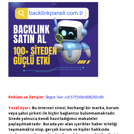
Reklam ve İletişim:
Skype: live:.cid.575569c608265c69
Yasal Uyarı:
Bu internet sitesi, herhangi bir marka, kurum
veya şahıs şirketi ile hiçbir bağlantısı bulunmamaktadır.
Sitede yalnızca kendi hazırladığımız makaleler
paylaşılmaktadır. Burada yer alan içerikler haber niteliği
taşımamakta olup, gerçek kurum ve kişiler hakkında