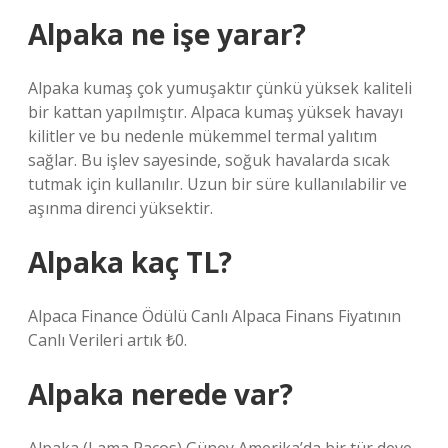
Alpaka ne işe yarar?
Alpaka kumaş çok yumuşaktır çünkü yüksek kaliteli
bir kattan yapılmıştır. Alpaca kumaş yüksek havayı
kilitler ve bu nedenle mükemmel termal yalıtım
sağlar. Bu işlev sayesinde, soğuk havalarda sıcak
tutmak için kullanılır. Uzun bir süre kullanılabilir ve
aşınma direnci yüksektir.
Alpaka kaç TL?
Alpaca Finance Ödülü Canlı Alpaca Finans Fiyatının
Canlı Verileri artık ₺0.
Alpaka nerede var?