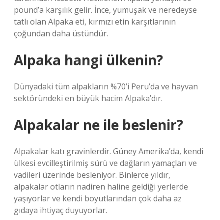
pound’a karşılık gelir. İnce, yumuşak ve neredeyse
tatlı olan Alpaka eti, kırmızı etin karşıtlarının
çoğundan daha üstündür.
Alpaka hangi ülkenin?
Dünyadaki tüm alpakların %70’i Peru’da ve hayvan
sektöründeki en büyük hacim Alpaka’dır.
Alpakalar ne ile beslenir?
Alpakalar katı gravinlerdir. Güney Amerika’da, kendi
ülkesi evcilleştirilmiş sürü ve dağların yamaçları ve
vadileri üzerinde besleniyor. Binlerce yıldır,
alpakalar otların nadiren haline geldiği yerlerde
yaşıyorlar ve kendi boyutlarından çok daha az
gıdaya ihtiyaç duyuyorlar.