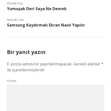
Önceki Yazı
Yumuşak Deri Saya Ne Demek
Sonraki Yazı
Samsung Kaydırmalı Ekran Nasıl Yapılır
Bir yanıt yazın
E-posta adresiniz yayınlanmayacak.
Gerekli alanlar
*
ile işaretlenmişlerdir
Yorum