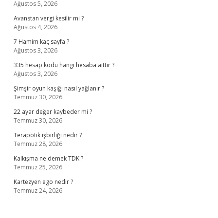
Ağustos 5, 2026
Avanstan vergi kesilir mi ?
Ağustos 4, 2026
7 Hamim kaç sayfa ?
Ağustos 3, 2026
335 hesap kodu hangi hesaba aittir ?
Ağustos 3, 2026
Şimşir oyun kaşığı nasıl yağlanır ?
Temmuz 30, 2026
22 ayar değer kaybeder mi ?
Temmuz 30, 2026
Terapötik işbirliği nedir ?
Temmuz 28, 2026
Kalkışma ne demek TDK ?
Temmuz 25, 2026
Kartezyen ego nedir ?
Temmuz 24, 2026