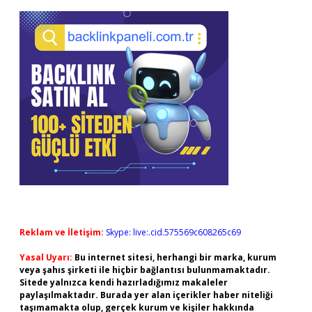
Reklam ve İletişim:
Skype: live:.cid.575569c608265c69
Yasal Uyarı:
Bu internet sitesi, herhangi bir marka, kurum
veya şahıs şirketi ile hiçbir bağlantısı bulunmamaktadır.
Sitede yalnızca kendi hazırladığımız makaleler
paylaşılmaktadır. Burada yer alan içerikler haber niteliği
taşımamakta olup, gerçek kurum ve kişiler hakkında