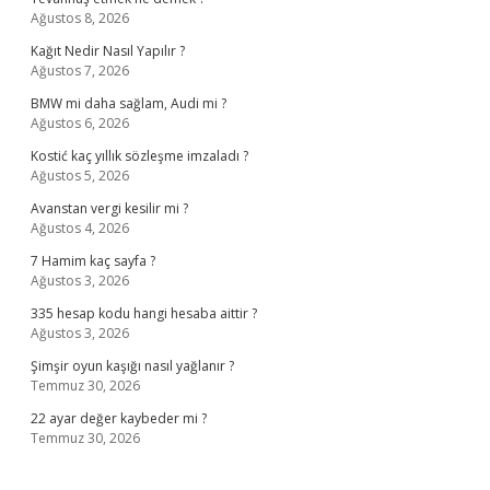
Ağustos 8, 2026
Kağıt Nedir Nasıl Yapılır ?
Ağustos 7, 2026
BMW mi daha sağlam, Audi mi ?
Ağustos 6, 2026
Kostić kaç yıllık sözleşme imzaladı ?
Ağustos 5, 2026
Avanstan vergi kesilir mi ?
Ağustos 4, 2026
7 Hamim kaç sayfa ?
Ağustos 3, 2026
335 hesap kodu hangi hesaba aittir ?
Ağustos 3, 2026
Şimşir oyun kaşığı nasıl yağlanır ?
Temmuz 30, 2026
22 ayar değer kaybeder mi ?
Temmuz 30, 2026