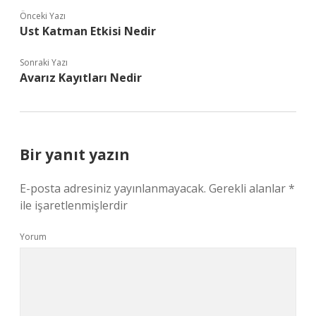
Önceki Yazı
Ust Katman Etkisi Nedir
Sonraki Yazı
Avarız Kayıtları Nedir
Bir yanıt yazın
E-posta adresiniz yayınlanmayacak.
Gerekli alanlar
*
ile işaretlenmişlerdir
Yorum