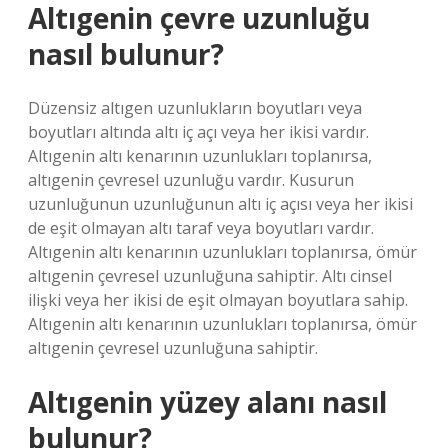
Altıgenin çevre uzunluğu
nasıl bulunur?
Düzensiz altıgen uzunlukların boyutları veya
boyutları altında altı iç açı veya her ikisi vardır.
Altıgenin altı kenarının uzunlukları toplanırsa,
altıgenin çevresel uzunluğu vardır. Kusurun
uzunluğunun uzunluğunun altı iç açısı veya her ikisi
de eşit olmayan altı taraf veya boyutları vardır.
Altıgenin altı kenarının uzunlukları toplanırsa, ömür
altıgenin çevresel uzunluğuna sahiptir. Altı cinsel
ilişki veya her ikisi de eşit olmayan boyutlara sahip.
Altıgenin altı kenarının uzunlukları toplanırsa, ömür
altıgenin çevresel uzunluğuna sahiptir.
Altıgenin yüzey alanı nasıl
bulunur?