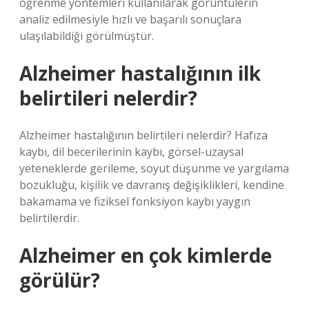
öğrenme yöntemleri kullanılarak görüntülerin
analiz edilmesiyle hızlı ve başarılı sonuçlara
ulaşılabildiği görülmüştür.
Alzheimer hastalığının ilk
belirtileri nelerdir?
Alzheimer hastalığının belirtileri nelerdir? Hafıza
kaybı, dil becerilerinin kaybı, görsel-uzaysal
yeteneklerde gerileme, soyut düşünme ve yargılama
bozukluğu, kişilik ve davranış değişiklikleri, kendine
bakamama ve fiziksel fonksiyon kaybı yaygın
belirtilerdir.
Alzheimer en çok kimlerde
görülür?