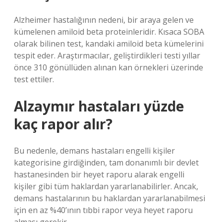
Alzheimer hastalığının nedeni, bir araya gelen ve
kümelenen amiloid beta proteinleridir. Kısaca SOBA
olarak bilinen test, kandaki amiloid beta kümelerini
tespit eder. Araştırmacılar, geliştirdikleri testi yıllar
önce 310 gönüllüden alınan kan örnekleri üzerinde
test ettiler.
Alzaymır hastaları yüzde
kaç rapor alır?
Bu nedenle, demans hastaları engelli kişiler
kategorisine girdiğinden, tam donanımlı bir devlet
hastanesinden bir heyet raporu alarak engelli
kişiler gibi tüm haklardan yararlanabilirler. Ancak,
demans hastalarının bu haklardan yararlanabilmesi
için en az %40’ının tıbbi rapor veya heyet raporu