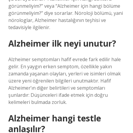
görünmeliyim?” veya “Alzheimer için hangi bölüme
görünmeliyim?” diye sorarlar. Nöroloji bölümü, yani
nörologlar, Alzheimer hastalığının teşhisi ve
tedavisiyle ilgilenir.
Alzheimer ilk neyi unutur?
Alzheimer semptomları hafif evrede fark edilir hale
gelir. En yaygın erken semptom, özellikle yakın
zamanda yaşanan olayları, yerleri ve isimleri olmak
üzere yeni öğrenilen bilgileri unutmaktır. Hafif
Alzheimer’ın diğer belirtileri ve semptomları
şunlardır: Düşünceleri ifade etmek için doğru
kelimeleri bulmada zorluk.
Alzheimer hangi testle
anlaşılır?