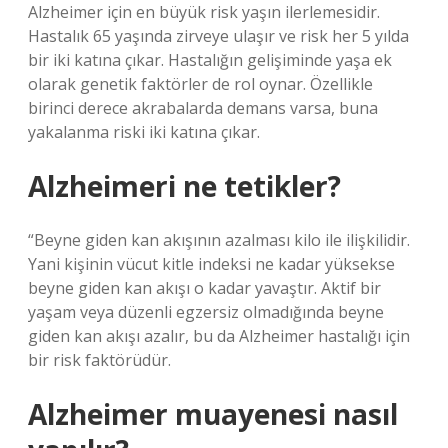
Alzheimer için en büyük risk yaşın ilerlemesidir.
Hastalık 65 yaşında zirveye ulaşır ve risk her 5 yılda
bir iki katına çıkar. Hastalığın gelişiminde yaşa ek
olarak genetik faktörler de rol oynar. Özellikle
birinci derece akrabalarda demans varsa, buna
yakalanma riski iki katına çıkar.
Alzheimeri ne tetikler?
“Beyne giden kan akışının azalması kilo ile ilişkilidir.
Yani kişinin vücut kitle indeksi ne kadar yüksekse
beyne giden kan akışı o kadar yavaştır. Aktif bir
yaşam veya düzenli egzersiz olmadığında beyne
giden kan akışı azalır, bu da Alzheimer hastalığı için
bir risk faktörüdür.
Alzheimer muayenesi nasıl