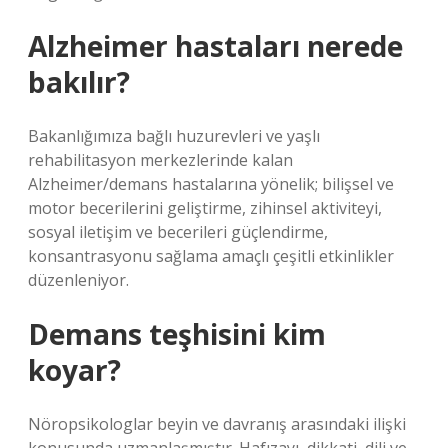
Alzheimer hastaları nerede
bakılır?
Bakanlığımıza bağlı huzurevleri ve yaşlı
rehabilitasyon merkezlerinde kalan
Alzheimer/demans hastalarına yönelik; bilişsel ve
motor becerilerini geliştirme, zihinsel aktiviteyi,
sosyal iletişim ve becerileri güçlendirme,
konsantrasyonu sağlama amaçlı çeşitli etkinlikler
düzenleniyor.
Demans teşhisini kim
koyar?
Nöropsikologlar beyin ve davranış arasındaki ilişki