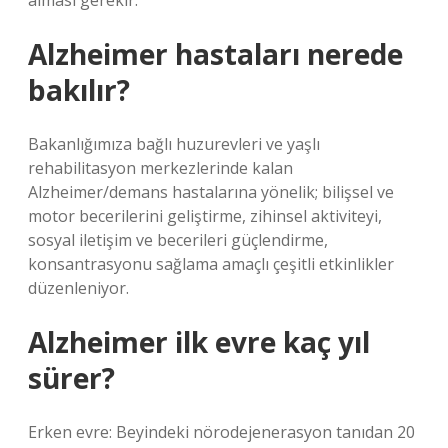
alması gerekir.
Alzheimer hastaları nerede
bakılır?
Bakanlığımıza bağlı huzurevleri ve yaşlı
rehabilitasyon merkezlerinde kalan
Alzheimer/demans hastalarına yönelik; bilişsel ve
motor becerilerini geliştirme, zihinsel aktiviteyi,
sosyal iletişim ve becerileri güçlendirme,
konsantrasyonu sağlama amaçlı çeşitli etkinlikler
düzenleniyor.
Alzheimer ilk evre kaç yıl
sürer?
Erken evre: Beyindeki nörodejenerasyon tanıdan 20