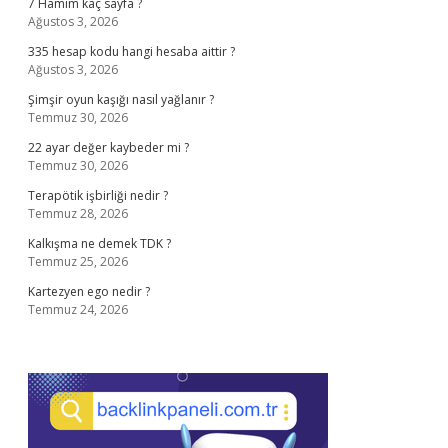
7 Hamim kaç sayfa ?
Ağustos 3, 2026
335 hesap kodu hangi hesaba aittir ?
Ağustos 3, 2026
Şimşir oyun kaşığı nasıl yağlanır ?
Temmuz 30, 2026
22 ayar değer kaybeder mi ?
Temmuz 30, 2026
Terapötik işbirliği nedir ?
Temmuz 28, 2026
Kalkışma ne demek TDK ?
Temmuz 25, 2026
Kartezyen ego nedir ?
Temmuz 24, 2026