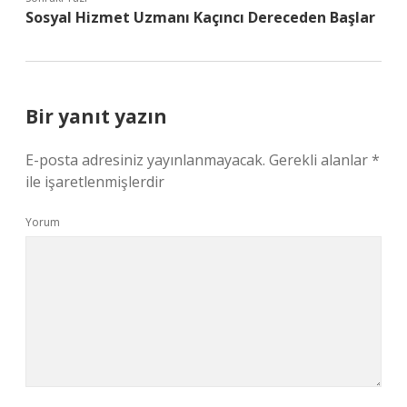
Sosyal Hizmet Uzmanı Kaçıncı Dereceden Başlar
Bir yanıt yazın
E-posta adresiniz yayınlanmayacak.
Gerekli alanlar
*
ile işaretlenmişlerdir
Yorum