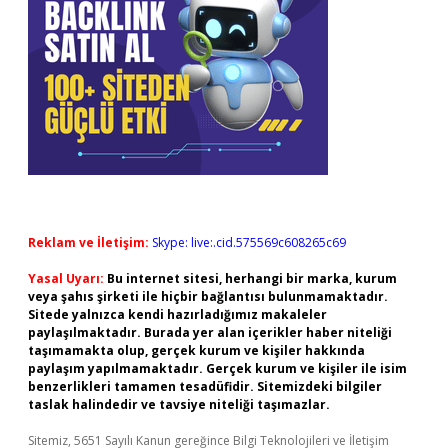
Reklam ve İletişim:
Skype: live:.cid.575569c608265c69
Yasal Uyarı:
Bu internet sitesi, herhangi bir marka, kurum
veya şahıs şirketi ile hiçbir bağlantısı bulunmamaktadır.
Sitede yalnızca kendi hazırladığımız makaleler
paylaşılmaktadır. Burada yer alan içerikler haber niteliği
taşımamakta olup, gerçek kurum ve kişiler hakkında
paylaşım yapılmamaktadır. Gerçek kurum ve kişiler ile isim
benzerlikleri tamamen tesadüfidir. Sitemizdeki bilgiler
taslak halindedir ve tavsiye niteliği taşımazlar.
Sitemiz, 5651 Sayılı Kanun gereğince Bilgi Teknolojileri ve İletişim