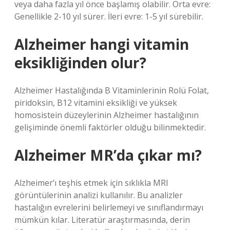
veya daha fazla yıl önce başlamış olabilir. Orta evre:
Genellikle 2-10 yıl sürer. İleri evre: 1-5 yıl sürebilir.
Alzheimer hangi vitamin
eksikliğinden olur?
Alzheimer Hastalığında B Vitaminlerinin Rolü Folat,
piridoksin, B12 vitamini eksikliği ve yüksek
homosistein düzeylerinin Alzheimer hastalığının
gelişiminde önemli faktörler olduğu bilinmektedir.
Alzheimer MR’da çıkar mı?
Alzheimer’ı teşhis etmek için sıklıkla MRI
görüntülerinin analizi kullanılır. Bu analizler
hastalığın evrelerini belirlemeyi ve sınıflandırmayı
mümkün kılar. Literatür araştırmasında, derin