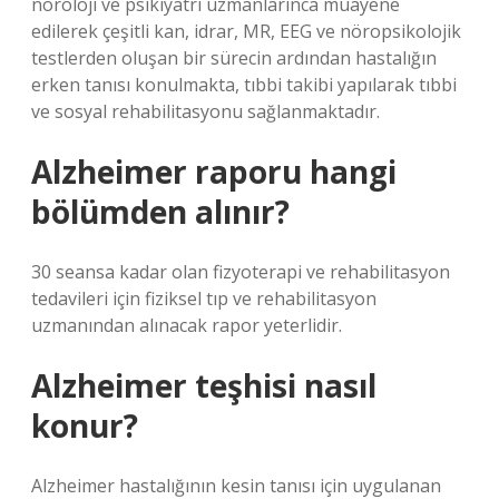
nöroloji ve psikiyatri uzmanlarınca muayene
edilerek çeşitli kan, idrar, MR, EEG ve nöropsikolojik
testlerden oluşan bir sürecin ardından hastalığın
erken tanısı konulmakta, tıbbi takibi yapılarak tıbbi
ve sosyal rehabilitasyonu sağlanmaktadır.
Alzheimer raporu hangi
bölümden alınır?
30 seansa kadar olan fizyoterapi ve rehabilitasyon
tedavileri için fiziksel tıp ve rehabilitasyon
uzmanından alınacak rapor yeterlidir.
Alzheimer teşhisi nasıl
konur?
Alzheimer hastalığının kesin tanısı için uygulanan