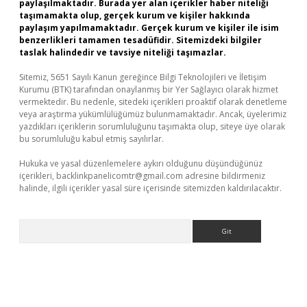
paylaşılmaktadır. Burada yer alan içerikler haber niteliği
taşımamakta olup, gerçek kurum ve kişiler hakkında
paylaşım yapılmamaktadır. Gerçek kurum ve kişiler ile isim
benzerlikleri tamamen tesadüfidir. Sitemizdeki bilgiler
taslak halindedir ve tavsiye niteliği taşımazlar.
Sitemiz, 5651 Sayılı Kanun gereğince Bilgi Teknolojileri ve İletişim
Kurumu (BTK) tarafından onaylanmış bir Yer Sağlayıcı olarak hizmet
vermektedir. Bu nedenle, sitedeki içerikleri proaktif olarak denetleme
veya araştırma yükümlülüğümüz bulunmamaktadır. Ancak, üyelerimiz
yazdıkları içeriklerin sorumluluğunu taşımakta olup, siteye üye olarak
bu sorumluluğu kabul etmiş sayılırlar.
Hukuka ve yasal düzenlemelere aykırı olduğunu düşündüğünüz
içerikleri,
backlinkpanelicomtr@gmail.com
adresine bildirmeniz
halinde, ilgili içerikler yasal süre içerisinde sitemizden kaldırılacaktır.
Arama