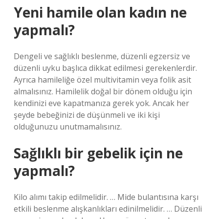
Yeni hamile olan kadın ne
yapmalı?
Dengeli ve sağlıklı beslenme, düzenli egzersiz ve
düzenli uyku başlıca dikkat edilmesi gerekenlerdir.
Ayrıca hamileliğe özel multivitamin veya folik asit
almalısınız. Hamilelik doğal bir dönem olduğu için
kendinizi eve kapatmanıza gerek yok. Ancak her
şeyde bebeğinizi de düşünmeli ve iki kişi
olduğunuzu unutmamalısınız.
Sağlıklı bir gebelik için ne
yapmalı?
Kilo alımı takip edilmelidir. … Mide bulantısına karşı
etkili beslenme alışkanlıkları edinilmelidir. … Düzenli