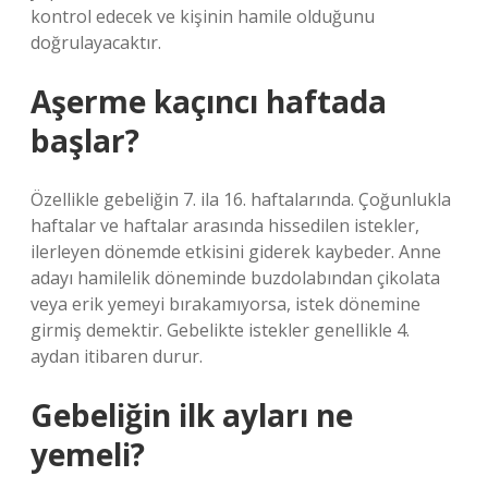
kontrol edecek ve kişinin hamile olduğunu
doğrulayacaktır.
Aşerme kaçıncı haftada
başlar?
Özellikle gebeliğin 7. ila 16. haftalarında. Çoğunlukla
haftalar ve haftalar arasında hissedilen istekler,
ilerleyen dönemde etkisini giderek kaybeder. Anne
adayı hamilelik döneminde buzdolabından çikolata
veya erik yemeyi bırakamıyorsa, istek dönemine
girmiş demektir. Gebelikte istekler genellikle 4.
aydan itibaren durur.
Gebeliğin ilk ayları ne
yemeli?