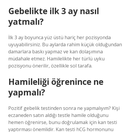
Gebelikte ilk 3 ay nasıl
yatmalı?
İlk 3 ay boyunca yüz üstü hariç her pozisyonda
uyuyabilirsiniz. Bu aylarda rahim küçük olduğundan
damarlara baskı yapmaz ve kan dolaşımına
müdahale etmez. Hamilelikte her türlü uyku
pozisyonu önerilir, özellikle sol tarafa.
Hamileliği öğrenince ne
yapmalı?
Pozitif gebelik testinden sonra ne yapmalıyım? Kişi
eczaneden satın aldığı testle hamile olduğunu
hemen öğrenirse, bunu doğrulamak için kan testi
yaptırması önemlidir. Kan testi hCG hormonunu