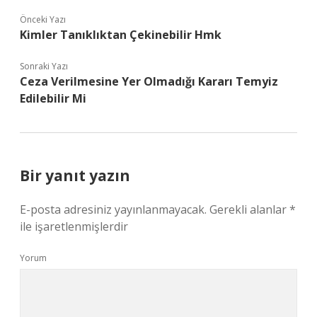
Önceki Yazı
Kimler Tanıklıktan Çekinebilir Hmk
Sonraki Yazı
Ceza Verilmesine Yer Olmadığı Kararı Temyiz
Edilebilir Mi
Bir yanıt yazın
E-posta adresiniz yayınlanmayacak.
Gerekli alanlar
*
ile işaretlenmişlerdir
Yorum