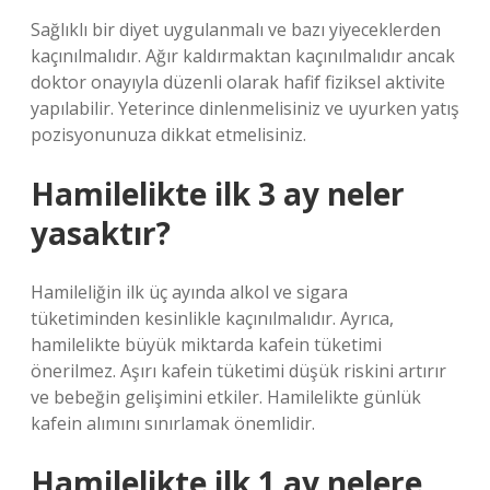
Sağlıklı bir diyet uygulanmalı ve bazı yiyeceklerden
kaçınılmalıdır. Ağır kaldırmaktan kaçınılmalıdır ancak
doktor onayıyla düzenli olarak hafif fiziksel aktivite
yapılabilir. Yeterince dinlenmelisiniz ve uyurken yatış
pozisyonunuza dikkat etmelisiniz.
Hamilelikte ilk 3 ay neler
yasaktır?
Hamileliğin ilk üç ayında alkol ve sigara
tüketiminden kesinlikle kaçınılmalıdır. Ayrıca,
hamilelikte büyük miktarda kafein tüketimi
önerilmez. Aşırı kafein tüketimi düşük riskini artırır
ve bebeğin gelişimini etkiler. Hamilelikte günlük
kafein alımını sınırlamak önemlidir.
Hamilelikte ilk 1 ay nelere