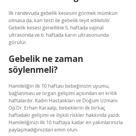
İlk randevuda gebelik kesesini görmek mümkün
olmasa da, kan testi ile gebelik teyit edilebilir.
Gebelik kesesi genellikle 5. haftada vajinal
ultrasonda ve 6. haftada karın ultrasonunda
görülür.
Gebelik ne zaman
söylenmeli?
Hamileliğin ilk 10 haftası bebeğinizin uyumu,
bağlanması ve organ gelişimi açısından en kritik
haftalardır. Kadın Hastalıkları ve Doğum Uzmanı
Op.Dr. Erhan Karaalp, bebeklerin ilk birkaç
haftadaki gelişimi ve ilişkili riskler hakkında yazdı.
Hamileliğinizi ilk 10 haftaya kadar en yakınlarınızla
paylaşmadığınızdan emin olun.