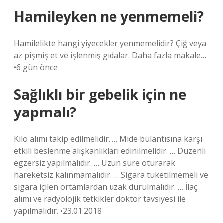
Hamileyken ne yenmemeli?
Hamilelikte hangi yiyecekler yenmemelidir? Çiğ veya
az pişmiş et ve işlenmiş gıdalar. Daha fazla makale…
•6 gün önce
Sağlıklı bir gebelik için ne
yapmalı?
Kilo alımı takip edilmelidir. … Mide bulantısına karşı
etkili beslenme alışkanlıkları edinilmelidir. … Düzenli
egzersiz yapılmalıdır. … Uzun süre oturarak
hareketsiz kalınmamalıdır. … Sigara tüketilmemeli ve
sigara içilen ortamlardan uzak durulmalıdır. … İlaç
alımı ve radyolojik tetkikler doktor tavsiyesi ile
yapılmalıdır. •23.01.2018