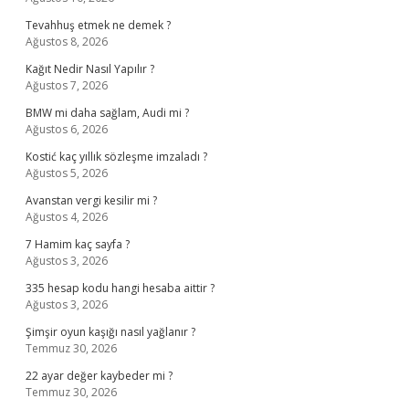
Tevahhuş etmek ne demek ?
Ağustos 8, 2026
Kağıt Nedir Nasıl Yapılır ?
Ağustos 7, 2026
BMW mi daha sağlam, Audi mi ?
Ağustos 6, 2026
Kostić kaç yıllık sözleşme imzaladı ?
Ağustos 5, 2026
Avanstan vergi kesilir mi ?
Ağustos 4, 2026
7 Hamim kaç sayfa ?
Ağustos 3, 2026
335 hesap kodu hangi hesaba aittir ?
Ağustos 3, 2026
Şimşir oyun kaşığı nasıl yağlanır ?
Temmuz 30, 2026
22 ayar değer kaybeder mi ?
Temmuz 30, 2026