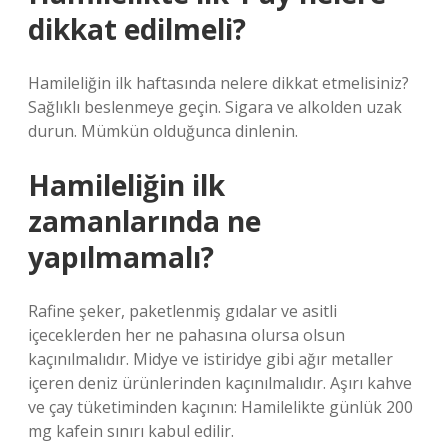
dikkat edilmeli?
Hamileliğin ilk haftasında nelere dikkat etmelisiniz?
Sağlıklı beslenmeye geçin. Sigara ve alkolden uzak
durun. Mümkün olduğunca dinlenin.
Hamileliğin ilk
zamanlarında ne
yapılmamalı?
Rafine şeker, paketlenmiş gıdalar ve asitli
içeceklerden her ne pahasına olursa olsun
kaçınılmalıdır. Midye ve istiridye gibi ağır metaller
içeren deniz ürünlerinden kaçınılmalıdır. Aşırı kahve
ve çay tüketiminden kaçının: Hamilelikte günlük 200
mg kafein sınırı kabul edilir.