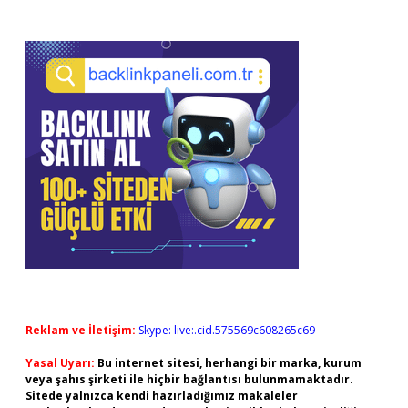
Reklam ve İletişim:
Skype: live:.cid.575569c608265c69
Yasal Uyarı:
Bu internet sitesi, herhangi bir marka, kurum
veya şahıs şirketi ile hiçbir bağlantısı bulunmamaktadır.
Sitede yalnızca kendi hazırladığımız makaleler