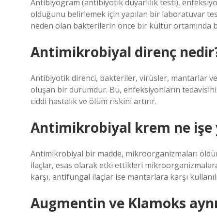
Antibiyogram (antibiyotik duyarlılık testi), enfeksi
olduğunu belirlemek için yapılan bir laboratuvar tes
neden olan bakterilerin önce bir kültür ortamında 
Antimikrobiyal direnç nedir
Antibiyotik direnci, bakteriler, virüsler, mantarlar v
oluşan bir durumdur. Bu, enfeksiyonların tedavisini 
ciddi hastalık ve ölüm riskini artırır.
Antimikrobiyal krem ne işe
Antimikrobiyal bir madde, mikroorganizmaları öldü
ilaçlar, esas olarak etki ettikleri mikroorganizmalar
karşı, antifungal ilaçlar ise mantarlara karşı kullanılı
Augmentin ve Klamoks aynı