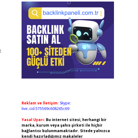
t
Reklam ve İletişim:
Skype:
live:.cid.575569c608265c69
Yasal Uyarı:
Bu internet sitesi, herhangi bir
marka, kurum veya şahıs şirketi ile hiçbir
bağlantısı bulunmamaktadır. Sitede yalnızca
kendi hazırladığımız makaleler