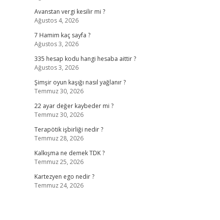
Avanstan vergi kesilir mi ?
Ağustos 4, 2026
7 Hamim kaç sayfa ?
Ağustos 3, 2026
335 hesap kodu hangi hesaba aittir ?
Ağustos 3, 2026
Şimşir oyun kaşığı nasıl yağlanır ?
Temmuz 30, 2026
22 ayar değer kaybeder mi ?
Temmuz 30, 2026
Terapötik işbirliği nedir ?
Temmuz 28, 2026
Kalkışma ne demek TDK ?
Temmuz 25, 2026
Kartezyen ego nedir ?
Temmuz 24, 2026