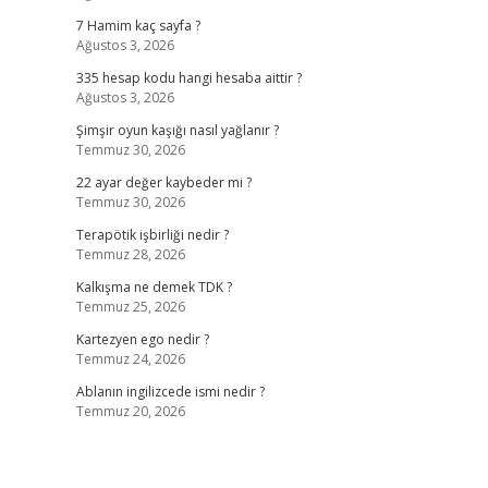
7 Hamim kaç sayfa ?
Ağustos 3, 2026
335 hesap kodu hangi hesaba aittir ?
Ağustos 3, 2026
Şimşir oyun kaşığı nasıl yağlanır ?
Temmuz 30, 2026
22 ayar değer kaybeder mi ?
Temmuz 30, 2026
Terapötik işbirliği nedir ?
Temmuz 28, 2026
Kalkışma ne demek TDK ?
Temmuz 25, 2026
Kartezyen ego nedir ?
Temmuz 24, 2026
Ablanın ingilizcede ismi nedir ?
Temmuz 20, 2026