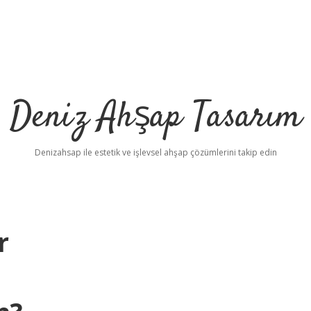
Deniz Ahşap Tasarım
Denizahsap ile estetik ve işlevsel ahşap çözümlerini takip edin
r