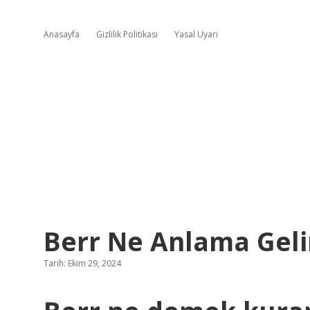
Anasayfa
Gizlilik Politikası
Yasal Uyarı
Berr Ne Anlama Geli
Tarih: Ekim 29, 2024