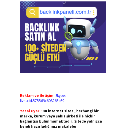
Reklam ve İletişim:
Skype:
live:.cid.575569c608265c69
Yasal Uyarı:
Bu internet sitesi, herhangi bir
marka, kurum veya şahıs şirketi ile hiçbir
bağlantısı bulunmamaktadır. Sitede yalnızca
kendi hazırladığımız makaleler