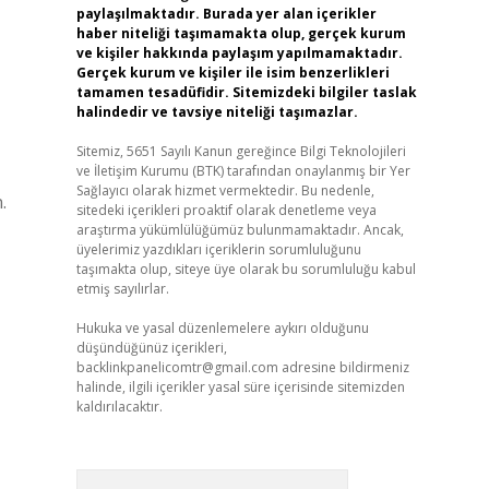
paylaşılmaktadır. Burada yer alan içerikler
haber niteliği taşımamakta olup, gerçek kurum
ve kişiler hakkında paylaşım yapılmamaktadır.
Gerçek kurum ve kişiler ile isim benzerlikleri
tamamen tesadüfidir. Sitemizdeki bilgiler taslak
halindedir ve tavsiye niteliği taşımazlar.
Sitemiz, 5651 Sayılı Kanun gereğince Bilgi Teknolojileri
ve İletişim Kurumu (BTK) tarafından onaylanmış bir Yer
Sağlayıcı olarak hizmet vermektedir. Bu nedenle,
sitedeki içerikleri proaktif olarak denetleme veya
araştırma yükümlülüğümüz bulunmamaktadır. Ancak,
üyelerimiz yazdıkları içeriklerin sorumluluğunu
taşımakta olup, siteye üye olarak bu sorumluluğu kabul
etmiş sayılırlar.
Hukuka ve yasal düzenlemelere aykırı olduğunu
düşündüğünüz içerikleri,
backlinkpanelicomtr@gmail.com
adresine bildirmeniz
halinde, ilgili içerikler yasal süre içerisinde sitemizden
kaldırılacaktır.
Arama