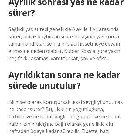
Ayrılık sonrası yas ne kadar
sürer?
Sağlıklı yas süreci genellikle 6 ay ile 1 yıl arasında
sürer, ancak kaybın acısı bazen kişinin yas süreci
tamamlandıktan sonra bile acı hissetmeye devam
etmesine neden olabilir. Kübler Ross’a göre yasın
beş farklı aşaması vardır: inkar, şok ve öfke.
Ayrıldıktan sonra ne kadar
sürede unutulur?
Bilimsel olarak konuşursak, eski sevgiliyi unutmak
ne kadar sürer? Bu, ilişkinin yoğunluğuna,
birbirinize ne kadar bağlı olduğunuza ve ne kadar
kalbinizin kırıldığına bağlı olarak genellikle altı
haftadan üç aya kadar sürebilir. Elbette, bazı