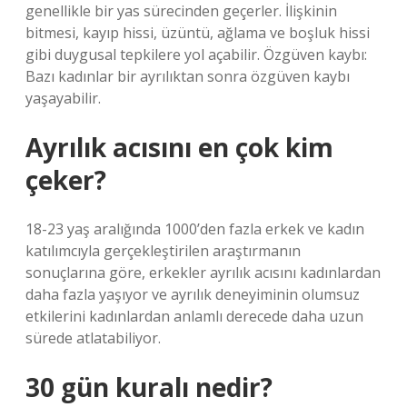
genellikle bir yas sürecinden geçerler. İlişkinin
bitmesi, kayıp hissi, üzüntü, ağlama ve boşluk hissi
gibi duygusal tepkilere yol açabilir. Özgüven kaybı:
Bazı kadınlar bir ayrılıktan sonra özgüven kaybı
yaşayabilir.
Ayrılık acısını en çok kim
çeker?
18-23 yaş aralığında 1000’den fazla erkek ve kadın
katılımcıyla gerçekleştirilen araştırmanın
sonuçlarına göre, erkekler ayrılık acısını kadınlardan
daha fazla yaşıyor ve ayrılık deneyiminin olumsuz
etkilerini kadınlardan anlamlı derecede daha uzun
sürede atlatabiliyor.
30 gün kuralı nedir?