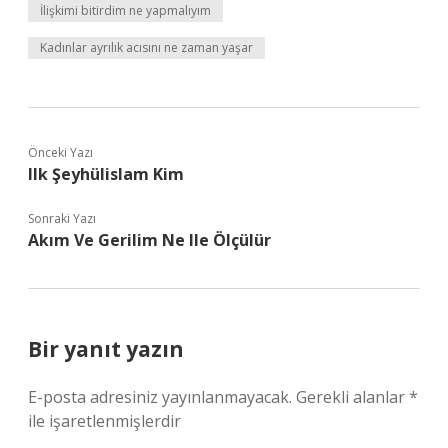
İlişkimi bitirdim ne yapmalıyım
Kadınlar ayrılık acısını ne zaman yaşar
Önceki Yazı
Ilk Şeyhülislam Kim
Sonraki Yazı
Akım Ve Gerilim Ne Ile Ölçülür
Bir yanıt yazın
E-posta adresiniz yayınlanmayacak.
Gerekli alanlar
*
ile işaretlenmişlerdir