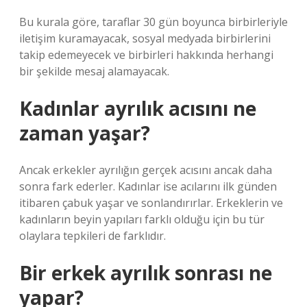
Bu kurala göre, taraflar 30 gün boyunca birbirleriyle
iletişim kuramayacak, sosyal medyada birbirlerini
takip edemeyecek ve birbirleri hakkında herhangi
bir şekilde mesaj alamayacak.
Kadınlar ayrılık acısını ne
zaman yaşar?
Ancak erkekler ayrılığın gerçek acısını ancak daha
sonra fark ederler. Kadınlar ise acılarını ilk günden
itibaren çabuk yaşar ve sonlandırırlar. Erkeklerin ve
kadınların beyin yapıları farklı olduğu için bu tür
olaylara tepkileri de farklıdır.
Bir erkek ayrılık sonrası ne
yapar?