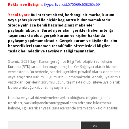
Reklam ve İletişim:
Skype: live:.cid.575569c608265c69
Yasal Uyarı:
Bu internet sitesi, herhangi bir marka, kurum
veya şahıs şirketi ile hiçbir bağlantısı bulunmamaktadır.
Sitede yalnızca kendi hazırladığımız makaleler
paylaşılmaktadır. Burada yer alan içerikler haber niteliği
taşımamakta olup, gerçek kurum ve kişiler hakkında
paylaşım yapılmamaktadır. Gerçek kurum ve kişiler ile isim
benzerlikleri tamamen tesadüfidir. Sitemizdeki bilgiler
taslak halindedir ve tavsiye niteliği taşımazlar.
Sitemiz, 5651 Sayılı Kanun gereğince Bilgi Teknolojileri ve İletişim
Kurumu (BTK) tarafından onaylanmış bir Yer Sağlayıcı olarak hizmet
vermektedir. Bu nedenle, sitedeki içerikleri proaktif olarak denetleme
veya araştırma yükümlülüğümüz bulunmamaktadır. Ancak, üyelerimiz
yazdıkları içeriklerin sorumluluğunu taşımakta olup, siteye üye olarak
bu sorumluluğu kabul etmiş sayılırlar.
Hukuka ve yasal düzenlemelere aykırı olduğunu düşündüğünüz
içerikleri,
backlinkpanelicomtr@gmail.com
adresine bildirmeniz
halinde, ilgili içerikler yasal süre içerisinde sitemizden kaldırılacaktır.
Arama