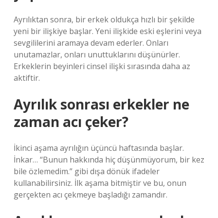
Ayrılıktan sonra, bir erkek oldukça hızlı bir şekilde
yeni bir ilişkiye başlar. Yeni ilişkide eski eşlerini veya
sevgililerini aramaya devam ederler. Onları
unutamazlar, onları unuttuklarını düşünürler.
Erkeklerin beyinleri cinsel ilişki sırasında daha az
aktiftir.
Ayrılık sonrası erkekler ne
zaman acı çeker?
İkinci aşama ayrılığın üçüncü haftasında başlar.
İnkar… “Bunun hakkında hiç düşünmüyorum, bir kez
bile özlemedim.” gibi dışa dönük ifadeler
kullanabilirsiniz. İlk aşama bitmiştir ve bu, onun
gerçekten acı çekmeye başladığı zamandır.