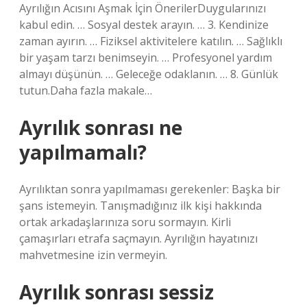
Ayrılığın Acısını Aşmak İçin ÖnerilerDuygularınızı
kabul edin. … Sosyal destek arayın. … 3. Kendinize
zaman ayırın. … Fiziksel aktivitelere katılın. … Sağlıklı
bir yaşam tarzı benimseyin. … Profesyonel yardım
almayı düşünün. … Geleceğe odaklanın. … 8. Günlük
tutun.Daha fazla makale…
Ayrılık sonrası ne
yapılmamalı?
Ayrılıktan sonra yapılmaması gerekenler: Başka bir
şans istemeyin. Tanışmadığınız ilk kişi hakkında
ortak arkadaşlarınıza soru sormayın. Kirli
çamaşırları etrafa saçmayın. Ayrılığın hayatınızı
mahvetmesine izin vermeyin.
Ayrılık sonrası sessiz