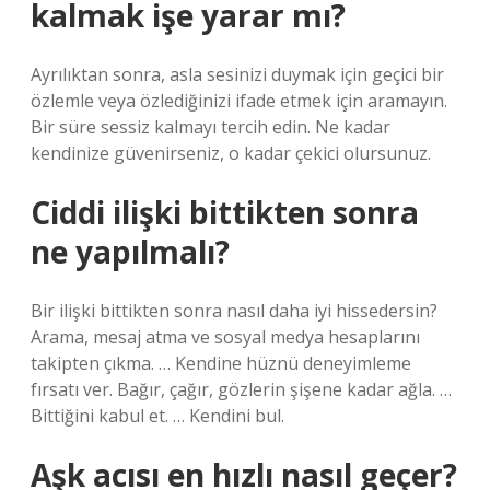
kalmak işe yarar mı?
Ayrılıktan sonra, asla sesinizi duymak için geçici bir
özlemle veya özlediğinizi ifade etmek için aramayın.
Bir süre sessiz kalmayı tercih edin. Ne kadar
kendinize güvenirseniz, o kadar çekici olursunuz.
Ciddi ilişki bittikten sonra
ne yapılmalı?
Bir ilişki bittikten sonra nasıl daha iyi hissedersin?
Arama, mesaj atma ve sosyal medya hesaplarını
takipten çıkma. … Kendine hüznü deneyimleme
fırsatı ver. Bağır, çağır, gözlerin şişene kadar ağla. …
Bittiğini kabul et. … Kendini bul.
Aşk acısı en hızlı nasıl geçer?