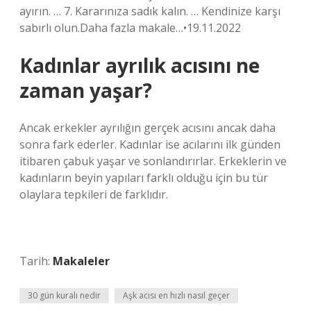
ayırın. … 7. Kararınıza sadık kalın. … Kendinize karşı
sabırlı olun.Daha fazla makale…•19.11.2022
Kadınlar ayrılık acısını ne
zaman yaşar?
Ancak erkekler ayrılığın gerçek acısını ancak daha
sonra fark ederler. Kadınlar ise acılarını ilk günden
itibaren çabuk yaşar ve sonlandırırlar. Erkeklerin ve
kadınların beyin yapıları farklı olduğu için bu tür
olaylara tepkileri de farklıdır.
Tarih:
Makaleler
30 gün kuralı nedir
Aşk acısı en hızlı nasıl geçer