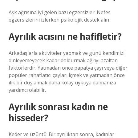
Aşk ağrısına iyi gelen bazı egzersizler: Nefes
egzersizlerini izlerken psikolojik destek alın
Ayrılık acısını ne hafifletir?
Arkadaşlarla aktiviteler yapmak ve günü kendimizi
dinleyemeyecek kadar doldurmak ağrıyı azaltan
faktörlerdir. Yatmadan önce papatya çayı veya diğer
popüler rahatlatıcı çayları içmek ve yatmadan önce
ılık bir duş almak daha kolay uykuya dalmanıza
yardımcı olabilir.
Ayrılık sonrası kadın ne
hisseder?
Keder ve üzüntü: Bir ayrılıktan sonra, kadınlar