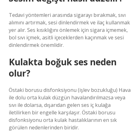
Tedavi yöntemleri arasında sigarayı bırakmak, sıvı
alımını artırmak, sesi dinlendirmek ve ilaç kullanmak
yer alır. Ses kısıklığını önlemek için sigara içmemek,
bol sıvı içmek, asitli içeceklerden kaçınmak ve sesi
dinlendirmek önemlidir.
Kulakta boğuk ses neden
olur?
Östaki borusu disfonksiyonu (işlev bozukluğu) Hava
ile dolu orta kulak düzgün havalandırılmazsa veya
sıvı ile dolarsa, dışarıdan gelen ses iç kulağa
iletilirken bir engelle karşılaşır. Östaki borusu
disfonksiyonu orta kulak hastalıklarının en sık
görülen nedenlerinden biridir.