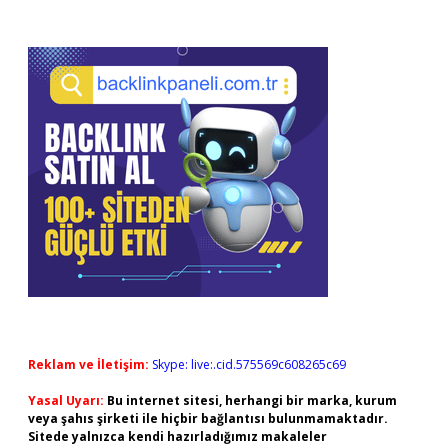
Reklam ve İletişim:
Skype: live:.cid.575569c608265c69
Yasal Uyarı:
Bu internet sitesi, herhangi bir marka, kurum
veya şahıs şirketi ile hiçbir bağlantısı bulunmamaktadır.
Sitede yalnızca kendi hazırladığımız makaleler