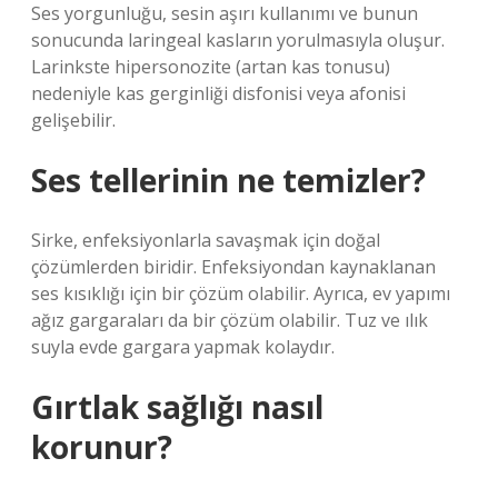
Ses yorgunluğu, sesin aşırı kullanımı ve bunun
sonucunda laringeal kasların yorulmasıyla oluşur.
Larinkste hipersonozite (artan kas tonusu)
nedeniyle kas gerginliği disfonisi veya afonisi
gelişebilir.
Ses tellerinin ne temizler?
Sirke, enfeksiyonlarla savaşmak için doğal
çözümlerden biridir. Enfeksiyondan kaynaklanan
ses kısıklığı için bir çözüm olabilir. Ayrıca, ev yapımı
ağız gargaraları da bir çözüm olabilir. Tuz ve ılık
suyla evde gargara yapmak kolaydır.
Gırtlak sağlığı nasıl
korunur?