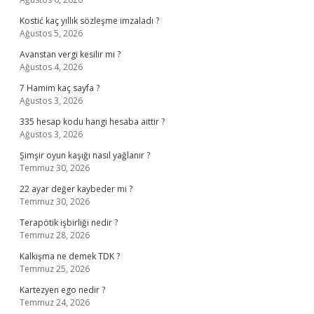
Kostić kaç yıllık sözleşme imzaladı ?
Ağustos 5, 2026
Avanstan vergi kesilir mi ?
Ağustos 4, 2026
7 Hamim kaç sayfa ?
Ağustos 3, 2026
335 hesap kodu hangi hesaba aittir ?
Ağustos 3, 2026
Şimşir oyun kaşığı nasıl yağlanır ?
Temmuz 30, 2026
22 ayar değer kaybeder mi ?
Temmuz 30, 2026
Terapötik işbirliği nedir ?
Temmuz 28, 2026
Kalkışma ne demek TDK ?
Temmuz 25, 2026
Kartezyen ego nedir ?
Temmuz 24, 2026