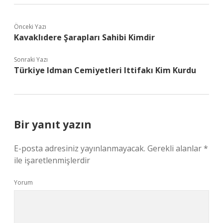
Önceki Yazı
Kavaklıdere Şarapları Sahibi Kimdir
Sonraki Yazı
Türkiye Idman Cemiyetleri Ittifakı Kim Kurdu
Bir yanıt yazın
E-posta adresiniz yayınlanmayacak.
Gerekli alanlar
*
ile işaretlenmişlerdir
Yorum