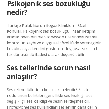
Psikojenik ses bozukluğu
nedir?
Türkiye Kulak Burun Boğaz Klinikleri – Özel
Konular. Psikojenik ses bozukluğu, insan iletişim
araçlarından biri olan fonasyon üzerindeki istemli
kontrolün kaybı ve duygusal sözel ifade yeteneğinin
bozulmasıyla kendini gösteren, duygusal stresin bir
tür dönüşümlü ifadesi olarak düşünülebilir.
Ses tellerinde sorun nasıl
anlaşılır?
Ses teli nodüllerinin belirtileri nelerdir? Ses teli
nodülünün belirtileri genellikle ses kısıklığı, ses
değişikliği, ses kısıklığı ve sesin sertleşmesidir.
Profesyonel ses kullanıcıları seslerinin daha derin