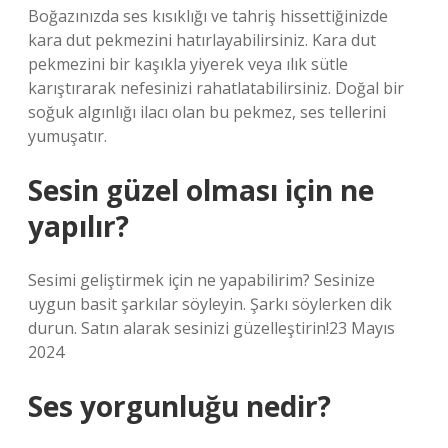
Boğazınızda ses kısıklığı ve tahriş hissettiğinizde
kara dut pekmezini hatırlayabilirsiniz. Kara dut
pekmezini bir kaşıkla yiyerek veya ılık sütle
karıştırarak nefesinizi rahatlatabilirsiniz. Doğal bir
soğuk algınlığı ilacı olan bu pekmez, ses tellerini
yumuşatır.
Sesin güzel olması için ne
yapılır?
Sesimi geliştirmek için ne yapabilirim? Sesinize
uygun basit şarkılar söyleyin. Şarkı söylerken dik
durun. Satın alarak sesinizi güzelleştirin!23 Mayıs
2024
Ses yorgunluğu nedir?