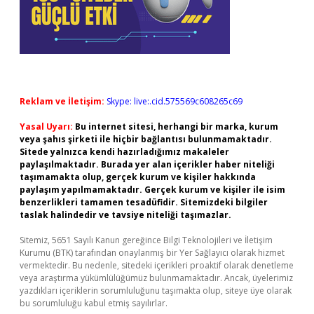
Reklam ve İletişim:
Skype: live:.cid.575569c608265c69
Yasal Uyarı:
Bu internet sitesi, herhangi bir marka, kurum
veya şahıs şirketi ile hiçbir bağlantısı bulunmamaktadır.
Sitede yalnızca kendi hazırladığımız makaleler
paylaşılmaktadır. Burada yer alan içerikler haber niteliği
taşımamakta olup, gerçek kurum ve kişiler hakkında
paylaşım yapılmamaktadır. Gerçek kurum ve kişiler ile isim
benzerlikleri tamamen tesadüfidir. Sitemizdeki bilgiler
taslak halindedir ve tavsiye niteliği taşımazlar.
Sitemiz, 5651 Sayılı Kanun gereğince Bilgi Teknolojileri ve İletişim
Kurumu (BTK) tarafından onaylanmış bir Yer Sağlayıcı olarak hizmet
vermektedir. Bu nedenle, sitedeki içerikleri proaktif olarak denetleme
veya araştırma yükümlülüğümüz bulunmamaktadır. Ancak, üyelerimiz
yazdıkları içeriklerin sorumluluğunu taşımakta olup, siteye üye olarak
bu sorumluluğu kabul etmiş sayılırlar.