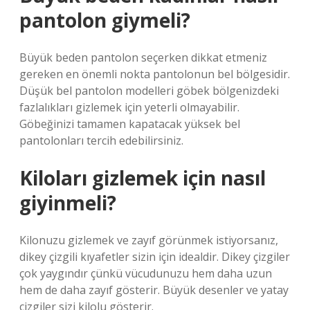
pantolon giymeli?
Büyük beden pantolon seçerken dikkat etmeniz
gereken en önemli nokta pantolonun bel bölgesidir.
Düşük bel pantolon modelleri göbek bölgenizdeki
fazlalıkları gizlemek için yeterli olmayabilir.
Göbeğinizi tamamen kapatacak yüksek bel
pantolonları tercih edebilirsiniz.
Kiloları gizlemek için nasıl
giyinmeli?
Kilonuzu gizlemek ve zayıf görünmek istiyorsanız,
dikey çizgili kıyafetler sizin için idealdir. Dikey çizgiler
çok yaygındır çünkü vücudunuzu hem daha uzun
hem de daha zayıf gösterir. Büyük desenler ve yatay
çizgiler sizi kilolu gösterir.