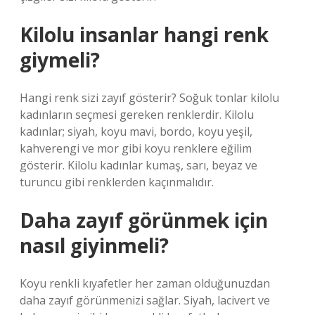
Kilolu insanlar hangi renk
giymeli?
Hangi renk sizi zayıf gösterir? Soğuk tonlar kilolu
kadınların seçmesi gereken renklerdir. Kilolu
kadınlar; siyah, koyu mavi, bordo, koyu yeşil,
kahverengi ve mor gibi koyu renklere eğilim
gösterir. Kilolu kadınlar kumaş, sarı, beyaz ve
turuncu gibi renklerden kaçınmalıdır.
Daha zayıf görünmek için
nasıl giyinmeli?
Koyu renkli kıyafetler her zaman olduğunuzdan
daha zayıf görünmenizi sağlar. Siyah, lacivert ve