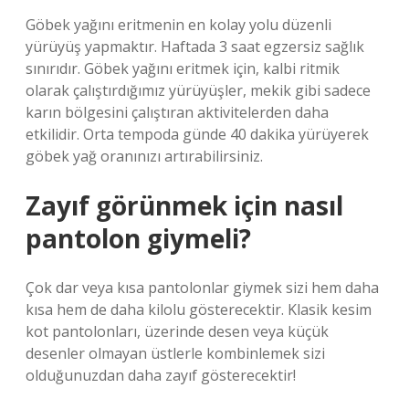
Göbek yağını eritmenin en kolay yolu düzenli
yürüyüş yapmaktır. Haftada 3 saat egzersiz sağlık
sınırıdır. Göbek yağını eritmek için, kalbi ritmik
olarak çalıştırdığımız yürüyüşler, mekik gibi sadece
karın bölgesini çalıştıran aktivitelerden daha
etkilidir. Orta tempoda günde 40 dakika yürüyerek
göbek yağ oranınızı artırabilirsiniz.
Zayıf görünmek için nasıl
pantolon giymeli?
Çok dar veya kısa pantolonlar giymek sizi hem daha
kısa hem de daha kilolu gösterecektir. Klasik kesim
kot pantolonları, üzerinde desen veya küçük
desenler olmayan üstlerle kombinlemek sizi
olduğunuzdan daha zayıf gösterecektir!