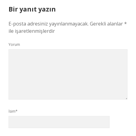
Bir yanıt yazın
E-posta adresiniz yayınlanmayacak.
Gerekli alanlar
*
ile işaretlenmişlerdir
Yorum
İsim*