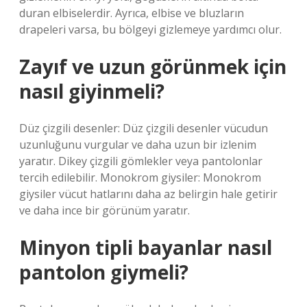
duran elbiselerdir. Ayrıca, elbise ve bluzların
drapeleri varsa, bu bölgeyi gizlemeye yardımcı olur.
Zayıf ve uzun görünmek için
nasıl giyinmeli?
Düz çizgili desenler: Düz çizgili desenler vücudun
uzunluğunu vurgular ve daha uzun bir izlenim
yaratır. Dikey çizgili gömlekler veya pantolonlar
tercih edilebilir. Monokrom giysiler: Monokrom
giysiler vücut hatlarını daha az belirgin hale getirir
ve daha ince bir görünüm yaratır.
Minyon tipli bayanlar nasıl
pantolon giymeli?