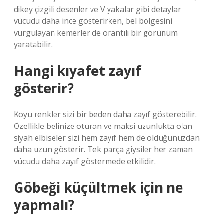
dikey çizgili desenler ve V yakalar gibi detaylar
vücudu daha ince gösterirken, bel bölgesini
vurgulayan kemerler de orantılı bir görünüm
yaratabilir.
Hangi kıyafet zayıf
gösterir?
Koyu renkler sizi bir beden daha zayıf gösterebilir.
Özellikle belinize oturan ve maksi uzunlukta olan
siyah elbiseler sizi hem zayıf hem de olduğunuzdan
daha uzun gösterir. Tek parça giysiler her zaman
vücudu daha zayıf göstermede etkilidir.
Göbeği küçültmek için ne
yapmalı?