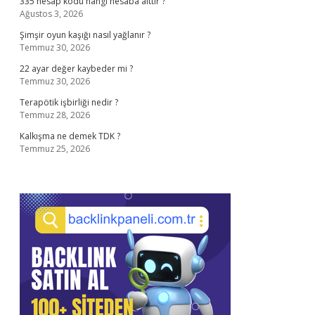
335 hesap kodu hangi hesaba aittir ?
Ağustos 3, 2026
Şimşir oyun kaşığı nasıl yağlanır ?
Temmuz 30, 2026
22 ayar değer kaybeder mi ?
Temmuz 30, 2026
Terapötik işbirliği nedir ?
Temmuz 28, 2026
Kalkışma ne demek TDK ?
Temmuz 25, 2026