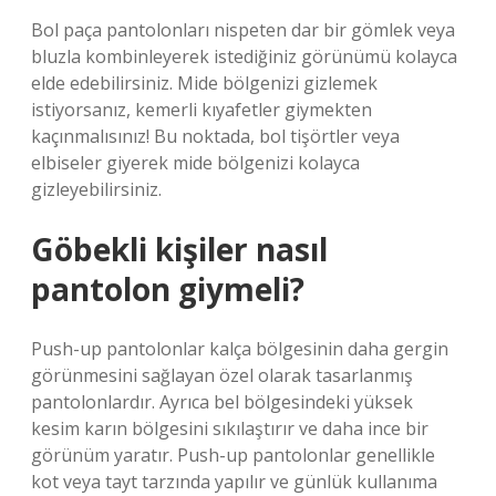
Bol paça pantolonları nispeten dar bir gömlek veya
bluzla kombinleyerek istediğiniz görünümü kolayca
elde edebilirsiniz. Mide bölgenizi gizlemek
istiyorsanız, kemerli kıyafetler giymekten
kaçınmalısınız! Bu noktada, bol tişörtler veya
elbiseler giyerek mide bölgenizi kolayca
gizleyebilirsiniz.
Göbekli kişiler nasıl
pantolon giymeli?
Push-up pantolonlar kalça bölgesinin daha gergin
görünmesini sağlayan özel olarak tasarlanmış
pantolonlardır. Ayrıca bel bölgesindeki yüksek
kesim karın bölgesini sıkılaştırır ve daha ince bir
görünüm yaratır. Push-up pantolonlar genellikle
kot veya tayt tarzında yapılır ve günlük kullanıma