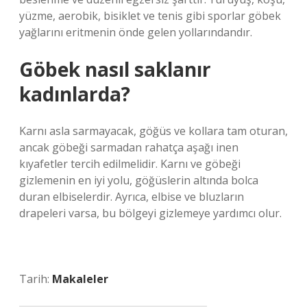
yüzme, aerobik, bisiklet ve tenis gibi sporlar göbek
yağlarını eritmenin önde gelen yollarındandır.
Göbek nasıl saklanır
kadınlarda?
Karnı asla sarmayacak, göğüs ve kollara tam oturan,
ancak göbeği sarmadan rahatça aşağı inen
kıyafetler tercih edilmelidir. Karnı ve göbeği
gizlemenin en iyi yolu, göğüslerin altında bolca
duran elbiselerdir. Ayrıca, elbise ve bluzların
drapeleri varsa, bu bölgeyi gizlemeye yardımcı olur.
Tarih:
Makaleler