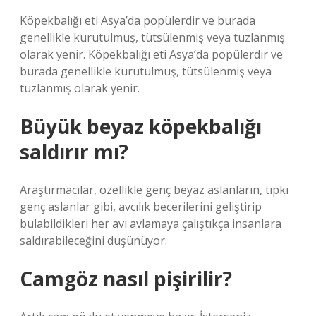
Köpekbalığı eti Asya’da popülerdir ve burada
genellikle kurutulmuş, tütsülenmiş veya tuzlanmış
olarak yenir. Köpekbalığı eti Asya’da popülerdir ve
burada genellikle kurutulmuş, tütsülenmiş veya
tuzlanmış olarak yenir.
Büyük beyaz köpekbalığı
saldırır mı?
Araştırmacılar, özellikle genç beyaz aslanların, tıpkı
genç aslanlar gibi, avcılık becerilerini geliştirip
bulabildikleri her avı avlamaya çalıştıkça insanlara
saldırabileceğini düşünüyor.
Camgöz nasıl pişirilir?