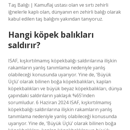
Taş Balığı | Kamuflaj ustası olan ve sırtı zehirli
iğnelerle kaplı olan, dünyanın en zehirli balığı olarak
kabul edilen taş balığını yakından tanıyoruz.
Hangi köpek balıkları
saldırır?
ISAF, kışkırtılmamış köpekbalığı saldırılarına ilişkin
rakamların yanlış tanımlama nedeniyle yanlış
olabileceği konusunda uyarıyor. Yine de, ‘Büyük
Üçlü’ olarak bilinen boğa köpekbalıkları, kaplan
köpekbalıkları ve büyük beyaz köpekbalıkları, dünya
çapındaki saldırıların yaklaşık %65’inden
sorumludur. 6 Haziran 2024 ISAF, kışkırtılmamış
köpekbalığı saldırılarına ilişkin rakamların yanlış
tanımlama nedeniyle yanlış olabileceği konusunda
uyarıyor. Yine de, ‘Büyük Üçlü’ olarak bilinen boğa