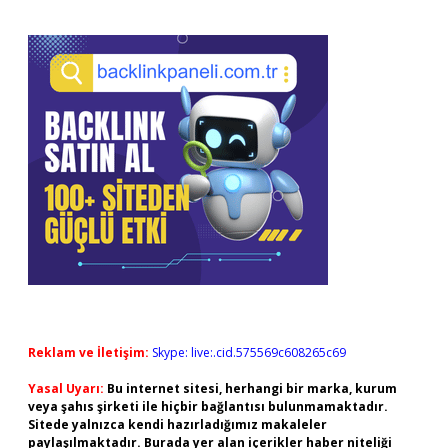
Reklam ve İletişim:
Skype: live:.cid.575569c608265c69
Yasal Uyarı:
Bu internet sitesi, herhangi bir marka, kurum
veya şahıs şirketi ile hiçbir bağlantısı bulunmamaktadır.
Sitede yalnızca kendi hazırladığımız makaleler
paylaşılmaktadır. Burada yer alan içerikler haber niteliği