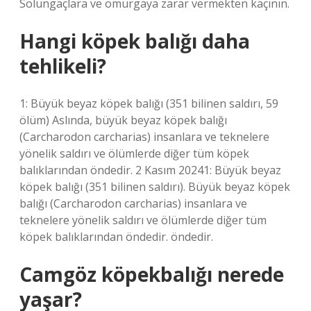
Solungaçlara ve omurgaya zarar vermekten kaçının.
Hangi köpek balığı daha
tehlikeli?
1: Büyük beyaz köpek balığı (351 bilinen saldırı, 59
ölüm) Aslında, büyük beyaz köpek balığı
(Carcharodon carcharias) insanlara ve teknelere
yönelik saldırı ve ölümlerde diğer tüm köpek
balıklarından öndedir. 2 Kasım 20241: Büyük beyaz
köpek balığı (351 bilinen saldırı). Büyük beyaz köpek
balığı (Carcharodon carcharias) insanlara ve
teknelere yönelik saldırı ve ölümlerde diğer tüm
köpek balıklarından öndedir. öndedir.
Camgöz köpekbalığı nerede
yaşar?