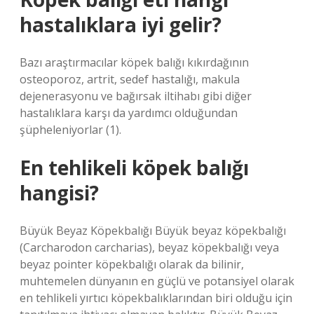
hastalıklara iyi gelir?
Bazı araştırmacılar köpek balığı kıkırdağının
osteoporoz, artrit, sedef hastalığı, makula
dejenerasyonu ve bağırsak iltihabı gibi diğer
hastalıklara karşı da yardımcı olduğundan
şüpheleniyorlar (1).
En tehlikeli köpek balığı
hangisi?
Büyük Beyaz Köpekbalığı Büyük beyaz köpekbalığı
(Carcharodon carcharias), beyaz köpekbalığı veya
beyaz pointer köpekbalığı olarak da bilinir,
muhtemelen dünyanın en güçlü ve potansiyel olarak
en tehlikeli yırtıcı köpekbalıklarından biri olduğu için