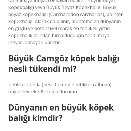
tanıtılmaya ihtiyacı olmayan balıktır. Büyük Beyaz
Köpekbalığı veya Büyük Beyaz Köpekbalığı Büyük
beyaz köpekbalığı (Carcharodon carcharias), pointer
köpekbalığı olarak da bilinir, muhtemelen dünyanın
en güçlü ve potansiyel olarak en tehlikeli yırtıcı
köpekbalıklarından biri olduğu için tanıtılmaya
ihtiyacı olmayan balıktır.
Büyük Camgöz köpek balığı
nesli tükendi mi?
Tehlike altında (nesli tükenme tehlikesi altında)
büyük levrek / Koruma durumu
Dünyanın en büyük köpek
balığı kimdir?