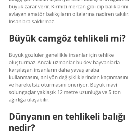
büyük zarar verir. Kırmızı mercan gibi dip balıklarını
avlayan amatör balıkçıların oltalarına nadiren takılır.
İnsanlara saldırmaz.
Büyük camgöz tehlikeli mi?
Büyük gözlüler genellikle insanlar için tehlike
oluşturmaz. Ancak uzmanlar bu dev hayvanlarla
karşılaşan insanların daha yavaş araba
kullanmasını, ani yön değişikliklerinden kaçınmasını
ve hareketsiz oturmasını öneriyor. Büyük mavi
solungaçlar yaklaşık 12 metre uzunluğa ve 5 ton
ağırlığa ulaşabilir.
Dünyanın en tehlikeli balığı
nedir?