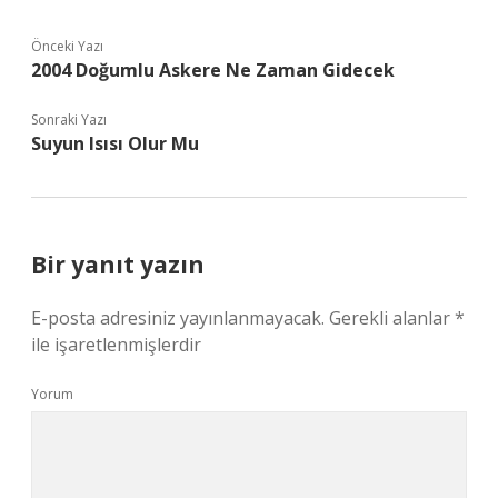
Önceki Yazı
2004 Doğumlu Askere Ne Zaman Gidecek
Sonraki Yazı
Suyun Isısı Olur Mu
Bir yanıt yazın
E-posta adresiniz yayınlanmayacak.
Gerekli alanlar
*
ile işaretlenmişlerdir
Yorum