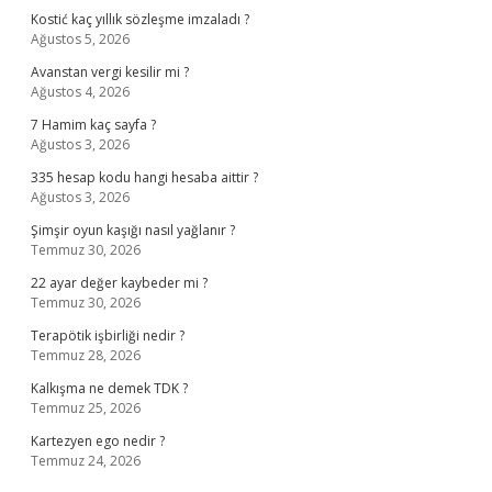
Kostić kaç yıllık sözleşme imzaladı ?
Ağustos 5, 2026
Avanstan vergi kesilir mi ?
Ağustos 4, 2026
7 Hamim kaç sayfa ?
Ağustos 3, 2026
335 hesap kodu hangi hesaba aittir ?
Ağustos 3, 2026
Şimşir oyun kaşığı nasıl yağlanır ?
Temmuz 30, 2026
22 ayar değer kaybeder mi ?
Temmuz 30, 2026
Terapötik işbirliği nedir ?
Temmuz 28, 2026
Kalkışma ne demek TDK ?
Temmuz 25, 2026
Kartezyen ego nedir ?
Temmuz 24, 2026