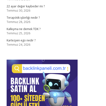
22 ayar değer kaybeder mi ?
Temmuz 30, 2026
Terapötik işbirliği nedir ?
Temmuz 28, 2026
Kalkışma ne demek TDK ?
Temmuz 25, 2026
Kartezyen ego nedir ?
Temmuz 24, 2026