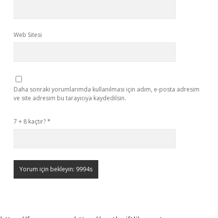
Web Sitesi
Daha sonraki yorumlarımda kullanılması için adım, e-posta adresim
ve site adresim bu tarayıcıya kaydedilsin.
7 + 8 kaçtır?
*