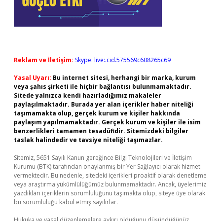
Reklam ve İletişim:
Skype: live:.cid.575569c608265c69
Yasal Uyarı:
Bu internet sitesi, herhangi bir marka, kurum
veya şahıs şirketi ile hiçbir bağlantısı bulunmamaktadır.
Sitede yalnızca kendi hazırladığımız makaleler
paylaşılmaktadır. Burada yer alan içerikler haber niteliği
taşımamakta olup, gerçek kurum ve kişiler hakkında
paylaşım yapılmamaktadır. Gerçek kurum ve kişiler ile isim
benzerlikleri tamamen tesadüfidir. Sitemizdeki bilgiler
taslak halindedir ve tavsiye niteliği taşımazlar.
Sitemiz, 5651 Sayılı Kanun gereğince Bilgi Teknolojileri ve İletişim
Kurumu (BTK) tarafından onaylanmış bir Yer Sağlayıcı olarak hizmet
vermektedir. Bu nedenle, sitedeki içerikleri proaktif olarak denetleme
veya araştırma yükümlülüğümüz bulunmamaktadır. Ancak, üyelerimiz
yazdıkları içeriklerin sorumluluğunu taşımakta olup, siteye üye olarak
bu sorumluluğu kabul etmiş sayılırlar.
Hukuka ve yasal düzenlemelere aykırı olduğunu düşündüğünüz