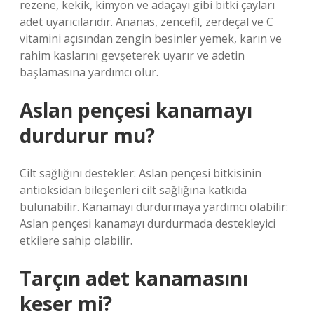
rezene, kekik, kimyon ve adaçayı gibi bitki çayları
adet uyarıcılarıdır. Ananas, zencefil, zerdeçal ve C
vitamini açısından zengin besinler yemek, karın ve
rahim kaslarını gevşeterek uyarır ve adetin
başlamasına yardımcı olur.
Aslan pençesi kanamayı
durdurur mu?
Cilt sağlığını destekler: Aslan pençesi bitkisinin
antioksidan bileşenleri cilt sağlığına katkıda
bulunabilir. Kanamayı durdurmaya yardımcı olabilir:
Aslan pençesi kanamayı durdurmada destekleyici
etkilere sahip olabilir.
Tarçın adet kanamasını
keser mi?