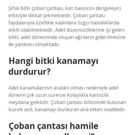
Şifalı bitki çoban çantası, kan basıncını dengeleyici
etkisiyle dikkat çekmektedir. Çoban çantası
faydalarıyla özellikle kadınlara özgü hastalıklarda
etkili olabilmektedir. Adet düzensizliklerine iyi gelen
bitki, adet döneminde oluşan ağrıların giderilmesine
de yardımcı olmaktadır.
Hangi bitki kanamayı
durdurur?
Adet kanamalarının aralıklı olması nedeniyle adet
dönemi çok uzun sürerse kolaylıkla kansızlık
meydana gelebilir. Çoban çantası bitkisinde bulunan
bursik asit, kanamayı durduran ana etken maddedir.
Çoban çantası hamile