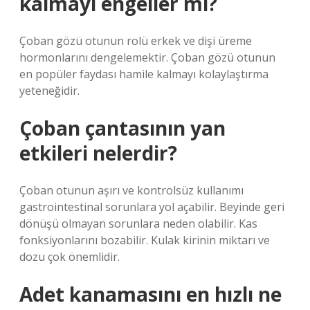
kalmayı engeller mi?
Çoban gözü otunun rolü erkek ve dişi üreme
hormonlarını dengelemektir. Çoban gözü otunun
en popüler faydası hamile kalmayı kolaylaştırma
yeteneğidir.
Çoban çantasının yan
etkileri nelerdir?
Çoban otunun aşırı ve kontrolsüz kullanımı
gastrointestinal sorunlara yol açabilir. Beyinde geri
dönüşü olmayan sorunlara neden olabilir. Kas
fonksiyonlarını bozabilir. Kulak kirinin miktarı ve
dozu çok önemlidir.
Adet kanamasını en hızlı ne