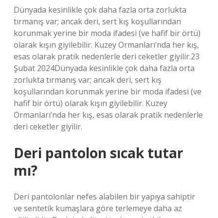
Dünyada kesinlikle çok daha fazla orta zorlukta
tırmanış var; ancak deri, sert kış koşullarından
korunmak yerine bir moda ifadesi (ve hafif bir örtü)
olarak kışın giyilebilir. Kuzey Ormanları’nda her kış,
esas olarak pratik nedenlerle deri ceketler giyilir.23
Şubat 2024Dünyada kesinlikle çok daha fazla orta
zorlukta tırmanış var; ancak deri, sert kış
koşullarından korunmak yerine bir moda ifadesi (ve
hafif bir örtü) olarak kışın giyilebilir. Kuzey
Ormanları’nda her kış, esas olarak pratik nedenlerle
deri ceketler giyilir.
Deri pantolon sıcak tutar
mı?
Deri pantolonlar nefes alabilen bir yapıya sahiptir
ve sentetik kumaşlara göre terlemeye daha az