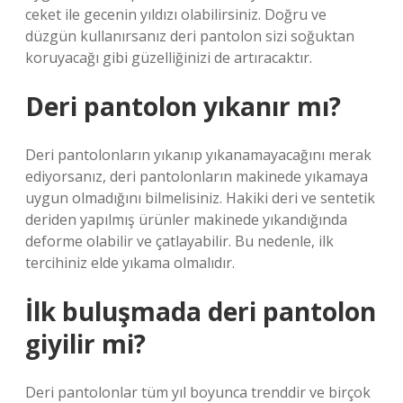
ceket ile gecenin yıldızı olabilirsiniz. Doğru ve
düzgün kullanırsanız deri pantolon sizi soğuktan
koruyacağı gibi güzelliğinizi de artıracaktır.
Deri pantolon yıkanır mı?
Deri pantolonların yıkanıp yıkanamayacağını merak
ediyorsanız, deri pantolonların makinede yıkamaya
uygun olmadığını bilmelisiniz. Hakiki deri ve sentetik
deriden yapılmış ürünler makinede yıkandığında
deforme olabilir ve çatlayabilir. Bu nedenle, ilk
tercihiniz elde yıkama olmalıdır.
İlk buluşmada deri pantolon
giyilir mi?
Deri pantolonlar tüm yıl boyunca trenddir ve birçok