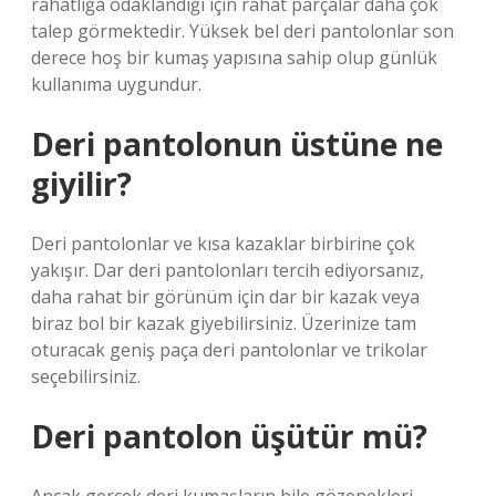
rahatlığa odaklandığı için rahat parçalar daha çok
talep görmektedir. Yüksek bel deri pantolonlar son
derece hoş bir kumaş yapısına sahip olup günlük
kullanıma uygundur.
Deri pantolonun üstüne ne
giyilir?
Deri pantolonlar ve kısa kazaklar birbirine çok
yakışır. Dar deri pantolonları tercih ediyorsanız,
daha rahat bir görünüm için dar bir kazak veya
biraz bol bir kazak giyebilirsiniz. Üzerinize tam
oturacak geniş paça deri pantolonlar ve trikolar
seçebilirsiniz.
Deri pantolon üşütür mü?