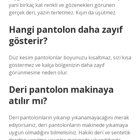
yani birkaç kat renkli ve gözenekleri görünen
gerçek deri, yazın terletmez. Kışın da üşütmez.
Hangi pantolon daha zayıf
gösterir?
Düz kesim pantolonlar boyunuzu kısaltmaz, sizi kısa
göstermez ve kalça bölgenizin daha zayıf
görünmesine neden olur.
Deri pantolon makinaya
atılır mı?
Deri pantolonların yıkanıp yıkanamayacağını merak
ediyorsanız, deri pantolonların makinede yıkamaya
uygun olmadığını bilmelisiniz. Hakiki deri ve sentetik