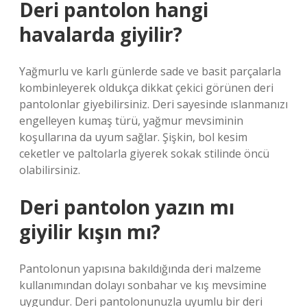
Deri pantolon hangi
havalarda giyilir?
Yağmurlu ve karlı günlerde sade ve basit parçalarla
kombinleyerek oldukça dikkat çekici görünen deri
pantolonlar giyebilirsiniz. Deri sayesinde ıslanmanızı
engelleyen kumaş türü, yağmur mevsiminin
koşullarına da uyum sağlar. Şişkin, bol kesim
ceketler ve paltolarla giyerek sokak stilinde öncü
olabilirsiniz.
Deri pantolon yazın mı
giyilir kışın mı?
Pantolonun yapısına bakıldığında deri malzeme
kullanımından dolayı sonbahar ve kış mevsimine
uygundur. Deri pantolonunuzla uyumlu bir deri