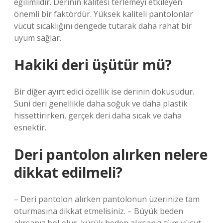
eğilimlidir. Derinin kalitesi terlemeyi etkileyen
önemli bir faktördür. Yüksek kaliteli pantolonlar
vücut sıcaklığını dengede tutarak daha rahat bir
uyum sağlar.
Hakiki deri üşütür mü?
Bir diğer ayırt edici özellik ise derinin dokusudur.
Suni deri genellikle daha soğuk ve daha plastik
hissettirirken, gerçek deri daha sıcak ve daha
esnektir.
Deri pantolon alırken nelere
dikkat edilmeli?
– Deri pantolon alırken pantolonun üzerinize tam
oturmasına dikkat etmelisiniz. – Büyük beden