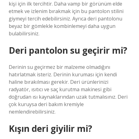
kişi için ilk tercihtir. Daha vamp bir görünüm elde
etmek ve izlenim bırakmak için bu pantolon stilini
giymeyi tercih edebilirsiniz. Ayrıca deri pantolonu
beyaz bir gömlekle kombinlemeyi daha uygun
bulabilirsiniz.
Deri pantolon su geçirir mi?
Derinin su geçirmez bir malzeme olmadığını
hatırlatmak isteriz. Derinin kuruması için kendi
haline bırakılması gerekir. Deri ürünlerinizi
radyatör, ısıtıcı ve saç kurutma makinesi gibi
doğrudan ısı kaynaklarından uzak tutmalısınız. Deri
çok kuruysa deri bakım kremiyle
nemlendirebilirsiniz.
Kışın deri giyilir mi?