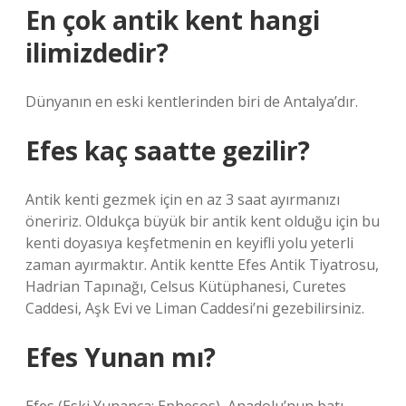
En çok antik kent hangi
ilimizdedir?
Dünyanın en eski kentlerinden biri de Antalya’dır.
Efes kaç saatte gezilir?
Antik kenti gezmek için en az 3 saat ayırmanızı
öneririz. Oldukça büyük bir antik kent olduğu için bu
kenti doyasıya keşfetmenin en keyifli yolu yeterli
zaman ayırmaktır. Antik kentte Efes Antik Tiyatrosu,
Hadrian Tapınağı, Celsus Kütüphanesi, Curetes
Caddesi, Aşk Evi ve Liman Caddesi’ni gezebilirsiniz.
Efes Yunan mı?