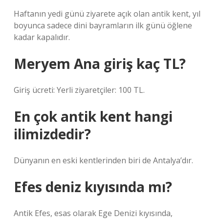
Haftanın yedi günü ziyarete açık olan antik kent, yıl
boyunca sadece dini bayramların ilk günü öğlene
kadar kapalıdır.
Meryem Ana giriş kaç TL?
Giriş ücreti: Yerli ziyaretçiler: 100 TL.
En çok antik kent hangi
ilimizdedir?
Dünyanın en eski kentlerinden biri de Antalya’dır.
Efes deniz kıyısında mı?
Antik Efes, esas olarak Ege Denizi kıyısında,