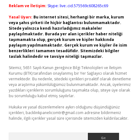
Reklam ve İletişim:
Skype: live:.cid.575569c608265c69
Yasal Uyarı:
Bu internet sitesi, herhangi bir marka, kurum
veya şahıs şirketi ile hiçbir bağlantısı bulunmamaktadır.
Sitede yalnızca kendi hazırladığımız makaleler
paylaşılmaktadır. Burada yer alan içerikler haber niteliği
taşımamakta olup, gerçek kurum ve kişiler hakkında
paylaşım yapılmamaktadır. Gerçek kurum ve kişiler ile isim
benzerlikleri tamamen tesadüfidir. Sitemizdeki bilgiler
taslak halindedir ve tavsiye niteliği taşımazlar.
Sitemiz, 5651 Sayılı Kanun gereğince Bilgi Teknolojileri ve İletişim
Kurumu (BTK) tarafından onaylanmış bir Yer Sağlayıcı olarak hizmet
vermektedir. Bu nedenle, sitedeki içerikleri proaktif olarak denetleme
veya araştırma yükümlülüğümüz bulunmamaktadır. Ancak, üyelerimiz
yazdıkları içeriklerin sorumluluğunu taşımakta olup, siteye üye olarak
bu sorumluluğu kabul etmiş sayılırlar.
Hukuka ve yasal düzenlemelere aykırı olduğunu düşündüğünüz
içerikleri,
backlinkpanelicomtr@gmail.com
adresine bildirmeniz
halinde, ilgili içerikler yasal süre içerisinde sitemizden kaldırılacaktır.
Arama