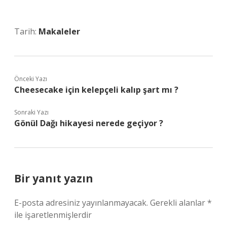
Tarih:
Makaleler
Önceki Yazı
Cheesecake için kelepçeli kalıp şart mı ?
Sonraki Yazı
Gönül Dağı hikayesi nerede geçiyor ?
Bir yanıt yazın
E-posta adresiniz yayınlanmayacak.
Gerekli alanlar
*
ile işaretlenmişlerdir