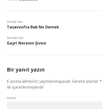
Önceki Yazı
Tasavvufta Bab Ne Demek
Sonraki Yazı
Gayri Nerenin Şivesi
Bir yanıt yazın
E-posta adresiniz yayınlanmayacak.
Gerekli alanlar
*
ile işaretlenmişlerdir
Yorum