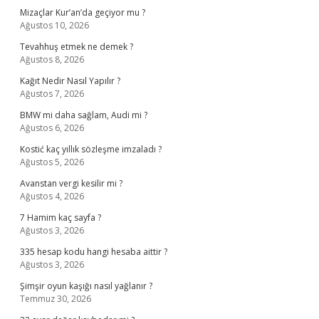
Mizaçlar Kur’an’da geçiyor mu ?
Ağustos 10, 2026
Tevahhuş etmek ne demek ?
Ağustos 8, 2026
Kağıt Nedir Nasıl Yapılır ?
Ağustos 7, 2026
BMW mi daha sağlam, Audi mi ?
Ağustos 6, 2026
Kostić kaç yıllık sözleşme imzaladı ?
Ağustos 5, 2026
Avanstan vergi kesilir mi ?
Ağustos 4, 2026
7 Hamim kaç sayfa ?
Ağustos 3, 2026
335 hesap kodu hangi hesaba aittir ?
Ağustos 3, 2026
Şimşir oyun kaşığı nasıl yağlanır ?
Temmuz 30, 2026