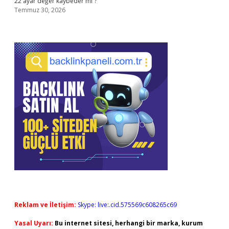
22 ayar değer kaybeder mi ?
Temmuz 30, 2026
Reklam ve İletişim:
Skype: live:.cid.575569c608265c69
Yasal Uyarı:
Bu internet sitesi, herhangi bir marka, kurum