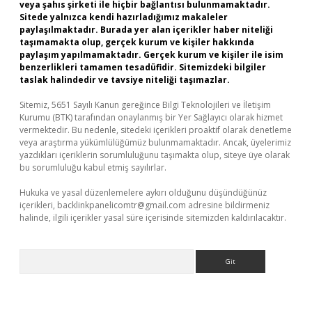
veya şahıs şirketi ile hiçbir bağlantısı bulunmamaktadır.
Sitede yalnızca kendi hazırladığımız makaleler
paylaşılmaktadır. Burada yer alan içerikler haber niteliği
taşımamakta olup, gerçek kurum ve kişiler hakkında
paylaşım yapılmamaktadır. Gerçek kurum ve kişiler ile isim
benzerlikleri tamamen tesadüfidir. Sitemizdeki bilgiler
taslak halindedir ve tavsiye niteliği taşımazlar.
Sitemiz, 5651 Sayılı Kanun gereğince Bilgi Teknolojileri ve İletişim
Kurumu (BTK) tarafından onaylanmış bir Yer Sağlayıcı olarak hizmet
vermektedir. Bu nedenle, sitedeki içerikleri proaktif olarak denetleme
veya araştırma yükümlülüğümüz bulunmamaktadır. Ancak, üyelerimiz
yazdıkları içeriklerin sorumluluğunu taşımakta olup, siteye üye olarak
bu sorumluluğu kabul etmiş sayılırlar.
Hukuka ve yasal düzenlemelere aykırı olduğunu düşündüğünüz
içerikleri,
backlinkpanelicomtr@gmail.com
adresine bildirmeniz
halinde, ilgili içerikler yasal süre içerisinde sitemizden kaldırılacaktır.
Arama