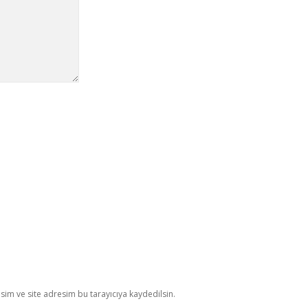
im ve site adresim bu tarayıcıya kaydedilsin.