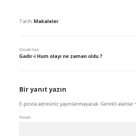
Tarih:
Makaleler
Önceki Yazı
Gadir-i Hum olayı ne zaman oldu ?
Bir yanıt yazın
E-posta adresiniz yayınlanmayacak.
Gerekli alanlar
Yorum