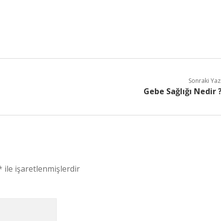
Sonraki Yaz
Gebe Sağlığı Nedir 
*
ile işaretlenmişlerdir