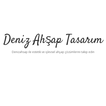
Deniz Ahşap Tasarım
Denizahsap ile estetik ve işlevsel ahşap çözümlerini takip edin