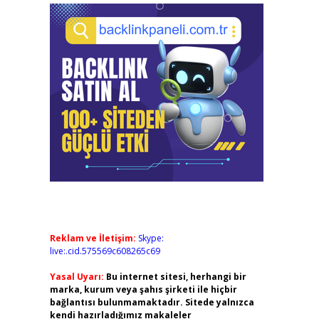
.
Reklam ve İletişim:
Skype:
live:.cid.575569c608265c69
Yasal Uyarı:
Bu internet sitesi, herhangi bir
marka, kurum veya şahıs şirketi ile hiçbir
bağlantısı bulunmamaktadır. Sitede yalnızca
kendi hazırladığımız makaleler