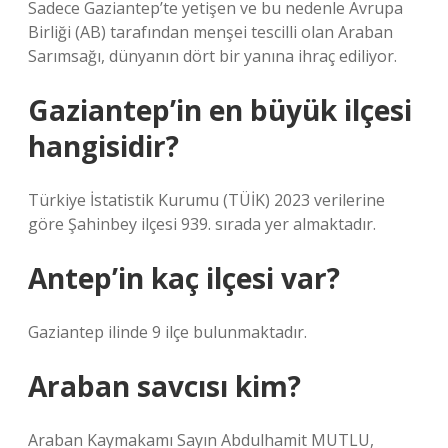
Sadece Gaziantep’te yetişen ve bu nedenle Avrupa
Birliği (AB) tarafından menşei tescilli olan Araban
Sarımsağı, dünyanın dört bir yanına ihraç ediliyor.
Gaziantep’in en büyük ilçesi
hangisidir?
Türkiye İstatistik Kurumu (TÜİK) 2023 verilerine
göre Şahinbey ilçesi 939. sırada yer almaktadır.
Antep’in kaç ilçesi var?
Gaziantep ilinde 9 ilçe bulunmaktadır.
Araban savcısı kim?
Araban Kaymakamı Sayın Abdulhamit MUTLU,