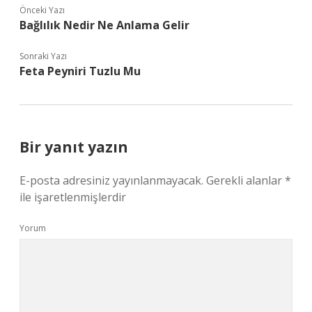
Önceki Yazı
Bağlılık Nedir Ne Anlama Gelir
Sonraki Yazı
Feta Peyniri Tuzlu Mu
Bir yanıt yazın
E-posta adresiniz yayınlanmayacak.
Gerekli alanlar
*
ile işaretlenmişlerdir
Yorum