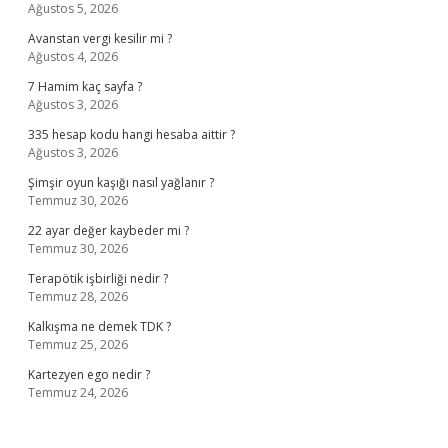
Ağustos 5, 2026
Avanstan vergi kesilir mi ?
Ağustos 4, 2026
7 Hamim kaç sayfa ?
Ağustos 3, 2026
335 hesap kodu hangi hesaba aittir ?
Ağustos 3, 2026
Şimşir oyun kaşığı nasıl yağlanır ?
Temmuz 30, 2026
22 ayar değer kaybeder mi ?
Temmuz 30, 2026
Terapötik işbirliği nedir ?
Temmuz 28, 2026
Kalkışma ne demek TDK ?
Temmuz 25, 2026
Kartezyen ego nedir ?
Temmuz 24, 2026