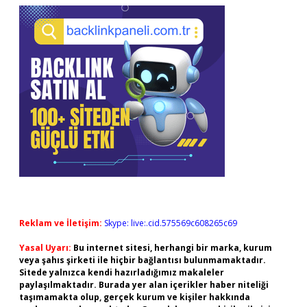
Reklam ve İletişim:
Skype: live:.cid.575569c608265c69
Yasal Uyarı:
Bu internet sitesi, herhangi bir marka, kurum
veya şahıs şirketi ile hiçbir bağlantısı bulunmamaktadır.
Sitede yalnızca kendi hazırladığımız makaleler
paylaşılmaktadır. Burada yer alan içerikler haber niteliği
taşımamakta olup, gerçek kurum ve kişiler hakkında