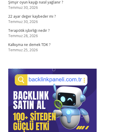
Şimşir oyun kaşığı nasıl yağlanır ?
Temmuz 30, 2026
22 ayar değer kaybeder mi ?
Temmuz 30, 2026
Terapötik işbirliği nedir ?
Temmuz 28, 2026
Kalkışma ne demek TDK ?
Temmuz 25, 2026